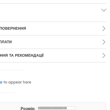
 ПОВЕРНЕННЯ
ПЛАТИ
НЯ ТА РЕКОМЕНДАЦІЇ
ia
to appear here
Розмір: