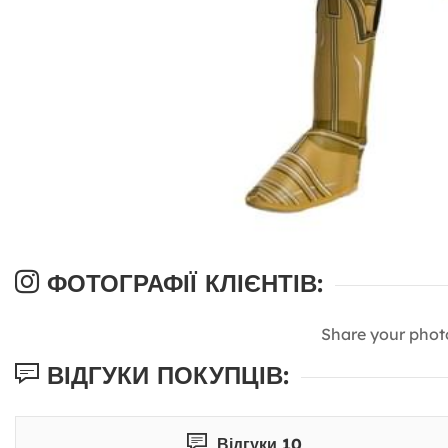
ФОТОГРАФІЇ КЛІЄНТІВ:
Share your phot
ВІДГУКИ ПОКУПЦІВ:
Відгуки 10