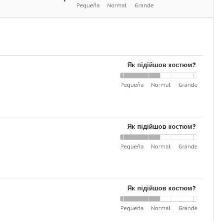
Як підійшов костюм?
Як підійшов костюм?
Як підійшов костюм?