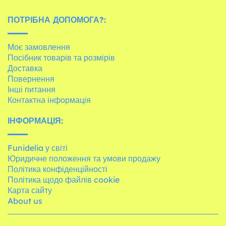
ПОТРІБНА ДОПОМОГА?:
Моє замовлення
Посібник товарів та розмірів
Доставка
Повернення
Інші питання
Контактна інформація
ІНФОРМАЦІЯ:
Funidelia у світі
Юридичне положення та умови продажу
Політика конфіденційності
Політика щодо файлів cookie
Карта сайту
About us