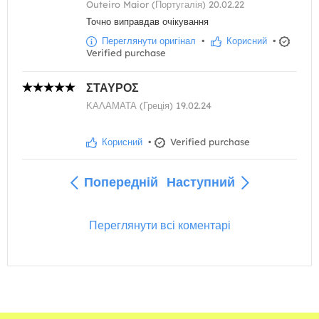
Outeiro Maior (Португалія) 20.02.22
Точно виправдав очікування
Переглянути оригінал
•
Корисний
•
Verified purchase
ΣΤΑΥΡΟΣ
ΚΑΛΑΜΑΤΑ (Греція) 19.02.24
Корисний
•
Verified purchase
Попередній
Наступний
Переглянути всі коментарі