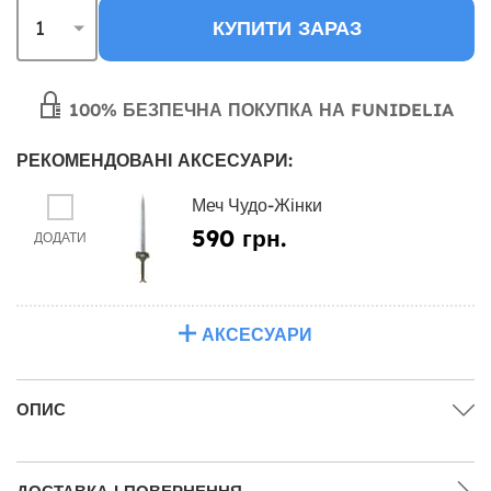
КУПИТИ ЗАРАЗ
100% БЕЗПЕЧНА ПОКУПКА НА FUNIDELIA
РЕКОМЕНДОВАНІ АКСЕСУАРИ:
Меч Чудо-Жінки
590 грн.
ДОДАТИ
АКСЕСУАРИ
ОПИС