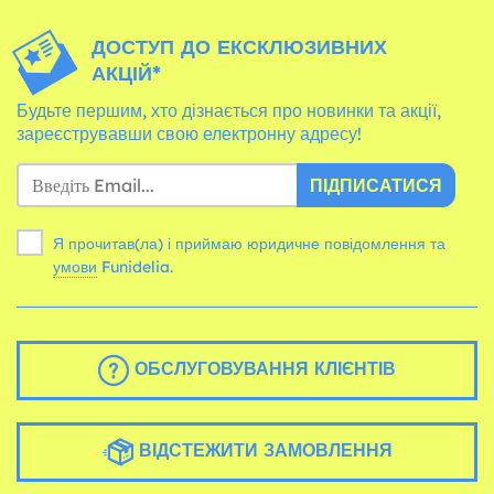
ДОСТУП ДО ЕКСКЛЮЗИВНИХ
АКЦІЙ*
Будьте першим, хто дізнається про новинки та акції,
зареєструвавши свою електронну адресу!
ПІДПИСАТИСЯ
Я прочитав(ла) і приймаю юридичне повідомлення та
умови
Funidelia.
ОБСЛУГОВУВАННЯ КЛІЄНТІВ
ВІДСТЕЖИТИ ЗАМОВЛЕННЯ