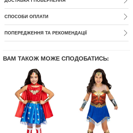
ДОСТАВКА І ПОВЕРНЕННЯ
СПОСОБИ ОПЛАТИ
ПОПЕРЕДЖЕННЯ ТА РЕКОМЕНДАЦІЇ
ВАМ ТАКОЖ МОЖЕ СПОДОБАТИСЬ: