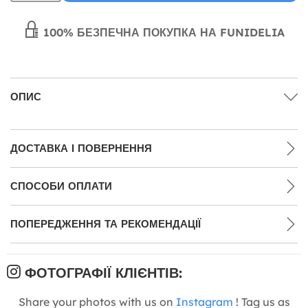
100% БЕЗПЕЧНА ПОКУПКА НА FUNIDELIA
ОПИС
ДОСТАВКА І ПОВЕРНЕННЯ
СПОСОБИ ОПЛАТИ
ПОПЕРЕДЖЕННЯ ТА РЕКОМЕНДАЦІЇ
ФОТОГРАФІЇ КЛІЄНТІВ:
Share your photos with us on
Instagram
! Tag us as