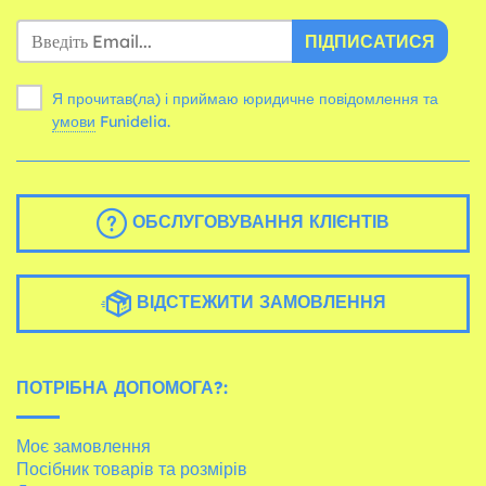
ПІДПИСАТИСЯ
Я прочитав(ла) і приймаю юридичне повідомлення та
умови
Funidelia.
ОБСЛУГОВУВАННЯ КЛІЄНТІВ
ВІДСТЕЖИТИ ЗАМОВЛЕННЯ
ПОТРІБНА ДОПОМОГА?:
Моє замовлення
Посібник товарів та розмірів