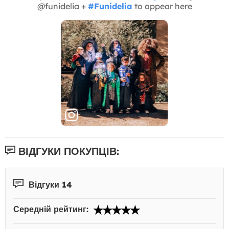
@funidelia +
#Funidelia
to appear here
ВІДГУКИ ПОКУПЦІВ:
Відгуки 14
Середній рейтинг: