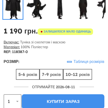
1 190 грн.
ЗАЛИШИЛОСЯ МАЛО ОДИНИЦЬ
Включає:
Туніка зі скелетом і маскою
Матеріал:
100% Поліестер
REF: 118387-0
РОЗМІР:
Таблиця розмірів
5-6 років
7-9 років
10-12 років
ОТРИМАЙТЕ 2026-08-11
КУПИТИ ЗАРАЗ