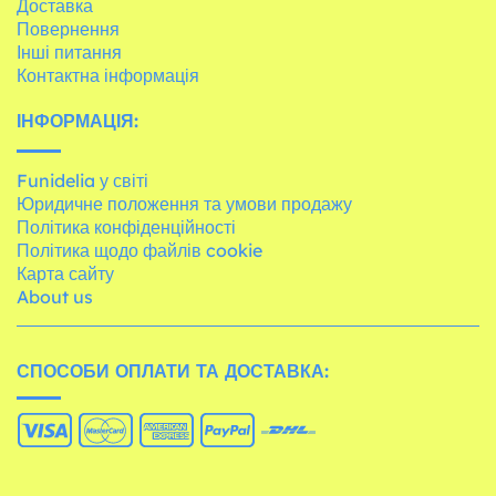
Доставка
Повернення
Інші питання
Контактна інформація
ІНФОРМАЦІЯ:
Funidelia у світі
Юридичне положення та умови продажу
Політика конфіденційності
Політика щодо файлів cookie
Карта сайту
About us
СПОСОБИ ОПЛАТИ ТА ДОСТАВКА: