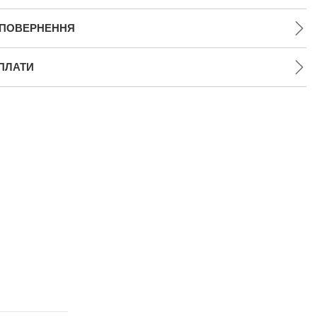
 ПОВЕРНЕННЯ
ПЛАТИ