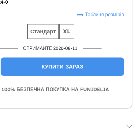
24-0
Таблиця розмірів
Стандарт
XL
ОТРИМАЙТЕ 2026-08-11
КУПИТИ ЗАРАЗ
100% БЕЗПЕЧНА ПОКУПКА НА FUNIDELIA