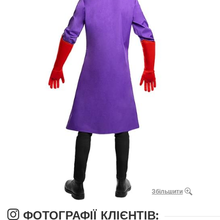
Збільшити
ФОТОГРАФІЇ КЛІЄНТІВ: