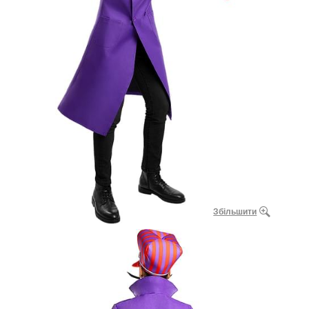
Збільшити