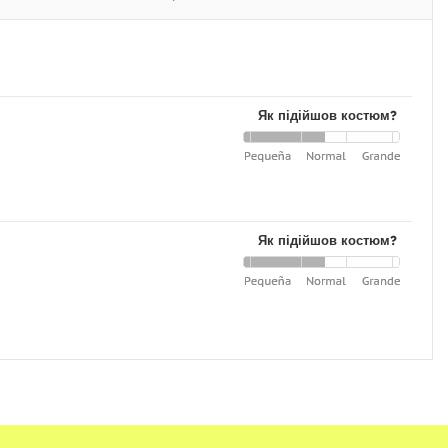
Як підійшов костюм?
Як підійшов костюм?