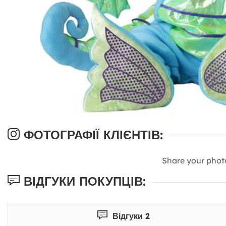
ФОТОГРАФІЇ КЛІЄНТІВ:
Share your phot
ВІДГУКИ ПОКУПЦІВ:
Відгуки 2