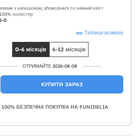
nesie з капюшоном, shoecovers та знімний хвіст
100% поліестер
5-0
Таблиця розмірів
0-6 місяців
6-12 місяців
ОТРИМАЙТЕ 2026-08-08
КУПИТИ ЗАРАЗ
100% БЕЗПЕЧНА ПОКУПКА НА FUNIDELIA