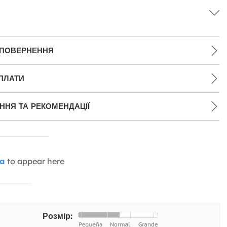
 ПОВЕРНЕННЯ
ПЛАТИ
НЯ ТА РЕКОМЕНДАЦІЇ
ia
to appear here
Розмір: