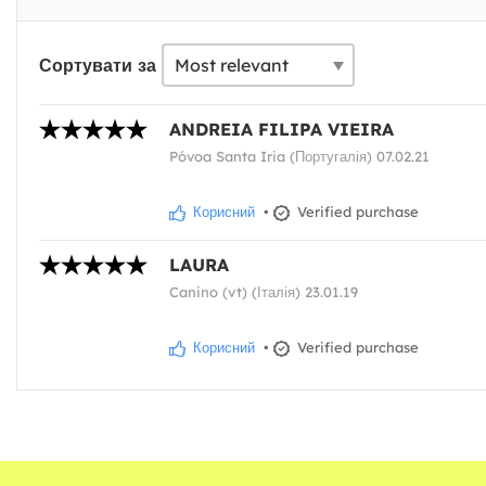
Сортувати за
ANDREIA FILIPA VIEIRA
Póvoa Santa Iria (Португалія) 07.02.21
Корисний
•
Verified purchase
LAURA
Canino (vt) (Італія) 23.01.19
Корисний
•
Verified purchase