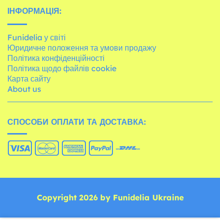
ІНФОРМАЦІЯ:
Funidelia у світі
Юридичне положення та умови продажу
Політика конфіденційності
Політика щодо файлів cookie
Карта сайту
About us
СПОСОБИ ОПЛАТИ ТА ДОСТАВКА:
Copyright 2026 by Funidelia Ukraine