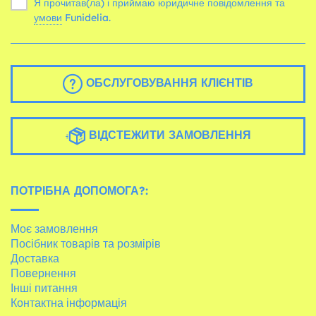
Я прочитав(ла) і приймаю юридичне повідомлення та
умови
Funidelia.
ОБСЛУГОВУВАННЯ КЛІЄНТІВ
ВІДСТЕЖИТИ ЗАМОВЛЕННЯ
ПОТРІБНА ДОПОМОГА?:
Моє замовлення
Посібник товарів та розмірів
Доставка
Повернення
Інші питання
Контактна інформація