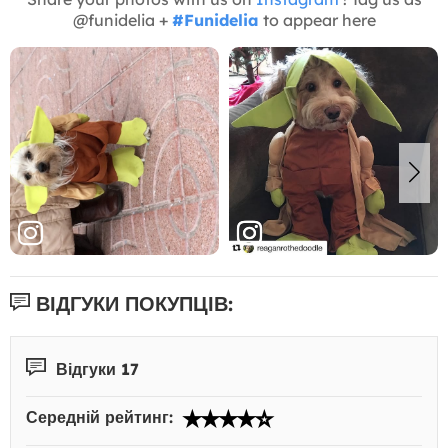
@funidelia +
#Funidelia
to appear here
ВІДГУКИ ПОКУПЦІВ:
Відгуки 17
Середній рейтинг: