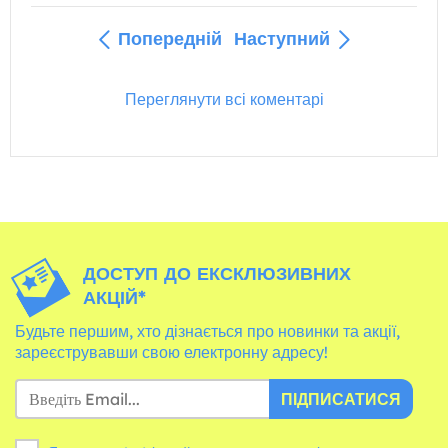
Попередній
Наступний
Переглянути всі коментарі
ДОСТУП ДО ЕКСКЛЮЗИВНИХ
АКЦІЙ*
Будьте першим, хто дізнається про новинки та акції,
зареєструвавши свою електронну адресу!
ПІДПИСАТИСЯ