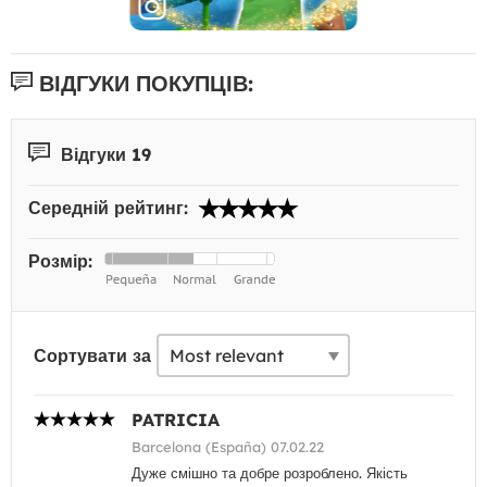
ВІДГУКИ ПОКУПЦІВ:
Відгуки 19
Середній рейтинг:
Розмір:
Сортувати за
PATRICIA
Barcelona (España) 07.02.22
Дуже смішно та добре розроблено. Якість