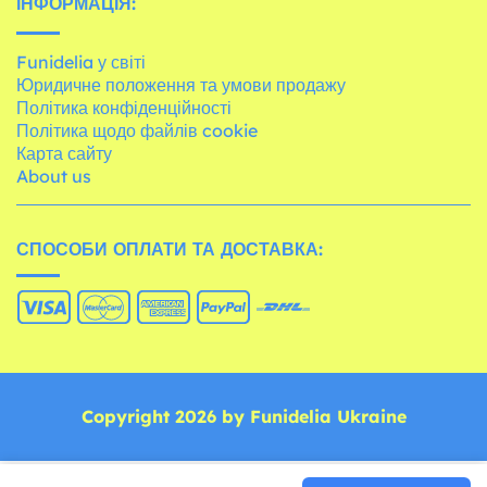
ІНФОРМАЦІЯ:
Funidelia у світі
Юридичне положення та умови продажу
Політика конфіденційності
Політика щодо файлів cookie
Карта сайту
About us
СПОСОБИ ОПЛАТИ ТА ДОСТАВКА:
Copyright 2026 by Funidelia Ukraine