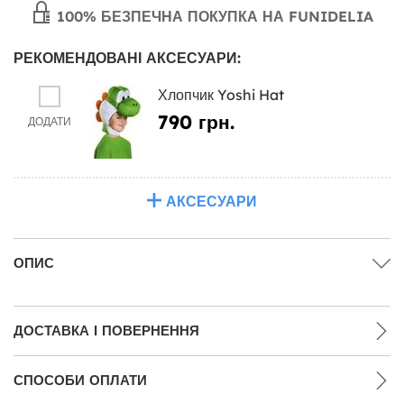
100% БЕЗПЕЧНА ПОКУПКА НА FUNIDELIA
РЕКОМЕНДОВАНІ АКСЕСУАРИ:
Хлопчик Yoshi Hat
790 грн.
ДОДАТИ
АКСЕСУАРИ
ОПИС
ДОСТАВКА І ПОВЕРНЕННЯ
СПОСОБИ ОПЛАТИ