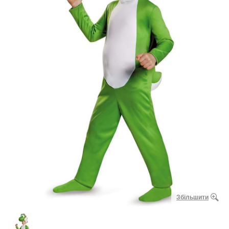
Збільшити