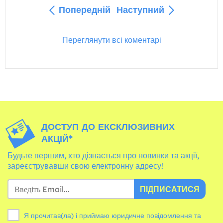
Попередній
Наступний
Переглянути всі коментарі
ДОСТУП ДО ЕКСКЛЮЗИВНИХ
АКЦІЙ*
Будьте першим, хто дізнається про новинки та акції,
зареєструвавши свою електронну адресу!
ПІДПИСАТИСЯ
Я прочитав(ла) і приймаю юридичне повідомлення та