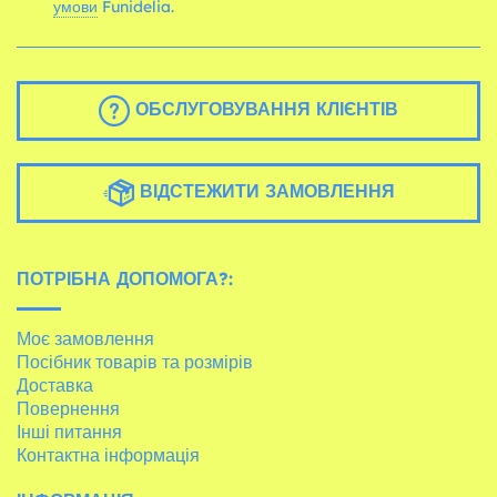
умови
Funidelia.
ОБСЛУГОВУВАННЯ КЛІЄНТІВ
ВІДСТЕЖИТИ ЗАМОВЛЕННЯ
ПОТРІБНА ДОПОМОГА?:
Моє замовлення
Посібник товарів та розмірів
Доставка
Повернення
Інші питання
Контактна інформація