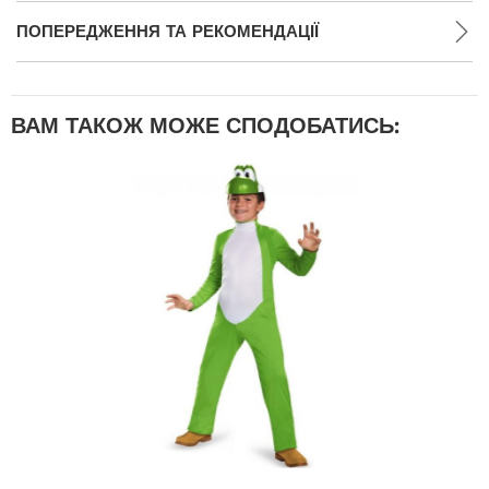
ПОПЕРЕДЖЕННЯ ТА РЕКОМЕНДАЦІЇ
ВАМ ТАКОЖ МОЖЕ СПОДОБАТИСЬ: