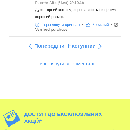
Puente Alto (Чилі) 29.10.16
Дуже гарний костюм, хороша якість і в цілому
хороший розмір.
Переглянути оригінал
•
Корисний
•
Verified purchase
Попередній
Наступний
Переглянути всі коментарі
ДОСТУП ДО ЕКСКЛЮЗИВНИХ
АКЦІЙ*