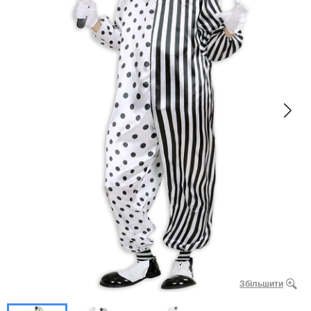
Збільшити