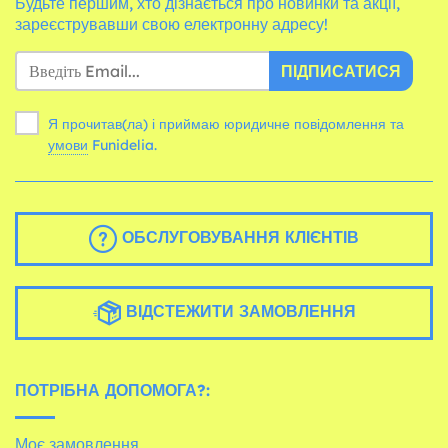
Будьте першим, хто дізнається про новинки та акції,
зареєструвавши свою електронну адресу!
ПІДПИСАТИСЯ
Я прочитав(ла) і приймаю юридичне повідомлення та
умови
Funidelia.
ОБСЛУГОВУВАННЯ КЛІЄНТІВ
ВІДСТЕЖИТИ ЗАМОВЛЕННЯ
ПОТРІБНА ДОПОМОГА?:
Моє замовлення