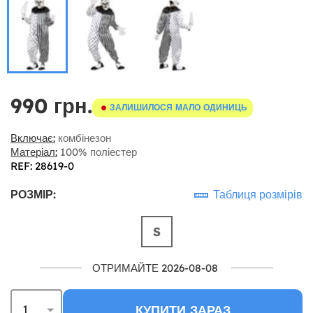
990 грн.
ЗАЛИШИЛОСЯ МАЛО ОДИНИЦЬ
Включає:
комбінезон
Матеріал:
100% поліестер
REF: 28619-0
РОЗМІР:
Таблиця розмірів
S
ОТРИМАЙТЕ 2026-08-08
КУПИТИ ЗАРАЗ