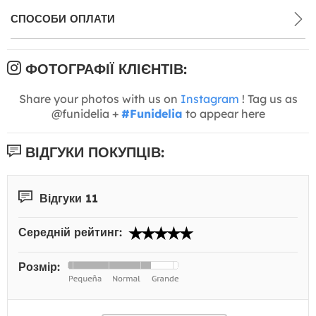
СПОСОБИ ОПЛАТИ
ФОТОГРАФІЇ КЛІЄНТІВ:
Share your photos with us on
Instagram
! Tag us as
@funidelia +
#Funidelia
to appear here
ВІДГУКИ ПОКУПЦІВ:
Відгуки 11
Середній рейтинг:
Розмір: