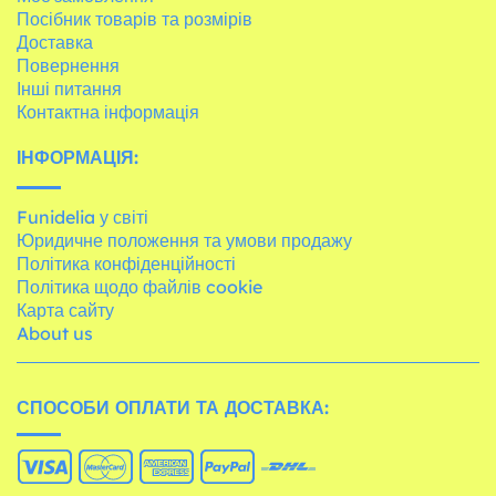
Посібник товарів та розмірів
Доставка
Повернення
Інші питання
Контактна інформація
ІНФОРМАЦІЯ:
Funidelia у світі
Юридичне положення та умови продажу
Політика конфіденційності
Політика щодо файлів cookie
Карта сайту
About us
СПОСОБИ ОПЛАТИ ТА ДОСТАВКА: