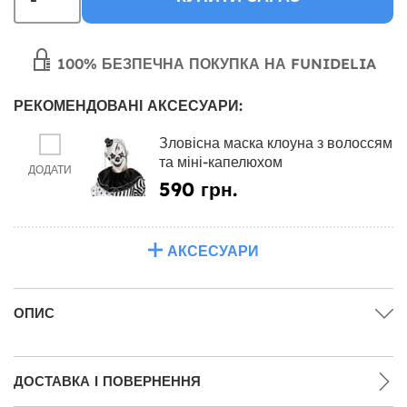
100% БЕЗПЕЧНА ПОКУПКА НА FUNIDELIA
РЕКОМЕНДОВАНІ АКСЕСУАРИ:
Зловісна маска клоуна з волоссям
та міні-капелюхом
ДОДАТИ
590 грн.
АКСЕСУАРИ
ОПИС
ДОСТАВКА І ПОВЕРНЕННЯ