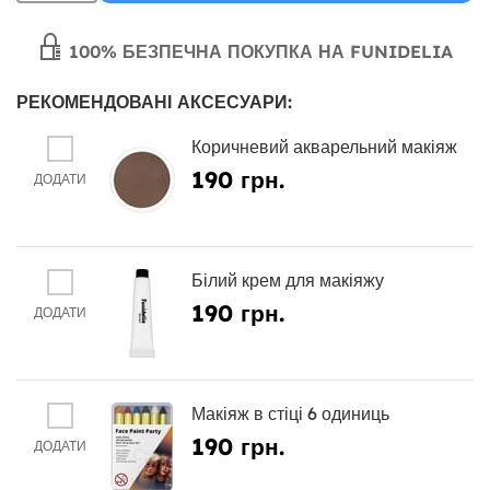
100% БЕЗПЕЧНА ПОКУПКА НА FUNIDELIA
РЕКОМЕНДОВАНІ АКСЕСУАРИ:
Коричневий акварельний макіяж
190 грн.
ДОДАТИ
Білий крем для макіяжу
190 грн.
ДОДАТИ
Макіяж в стіці 6 одиниць
190 грн.
ДОДАТИ