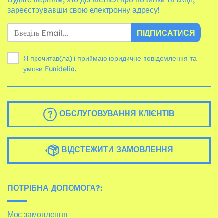
зареєструвавши свою електронну адресу!
ПІДПИСАТИСЯ
Я прочитав(ла) і приймаю юридичне повідомлення та
умови
Funidelia.
ОБСЛУГОВУВАННЯ КЛІЄНТІВ
ВІДСТЕЖИТИ ЗАМОВЛЕННЯ
ПОТРІБНА ДОПОМОГА?:
Моє замовлення