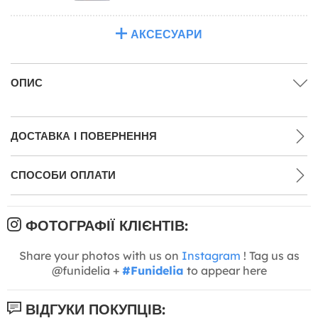
АКСЕСУАРИ
ОПИС
ДОСТАВКА І ПОВЕРНЕННЯ
СПОСОБИ ОПЛАТИ
ФОТОГРАФІЇ КЛІЄНТІВ:
Share your photos with us on
Instagram
! Tag us as
@funidelia +
#Funidelia
to appear here
ВІДГУКИ ПОКУПЦІВ: