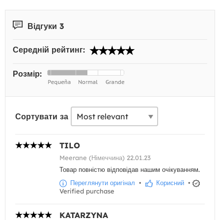
Відгуки 3
Середній рейтинг:
Розмір:
Сортувати за
TILO
Meerane (Німеччина) 22.01.23
Товар повністю відповідав нашим очікуванням.
Переглянути оригінал
•
Корисний
•
Verified purchase
KATARZYNA