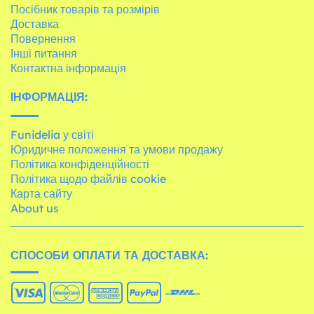
Посібник товарів та розмірів
Доставка
Повернення
Інші питання
Контактна інформація
ІНФОРМАЦІЯ:
Funidelia у світі
Юридичне положення та умови продажу
Політика конфіденційності
Політика щодо файлів cookie
Карта сайту
About us
СПОСОБИ ОПЛАТИ ТА ДОСТАВКА: