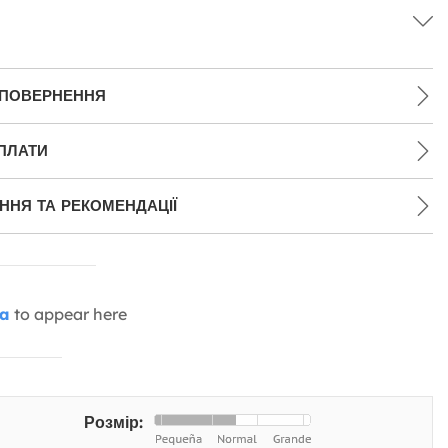
 ПОВЕРНЕННЯ
ПЛАТИ
НЯ ТА РЕКОМЕНДАЦІЇ
ia
to appear here
Розмір: