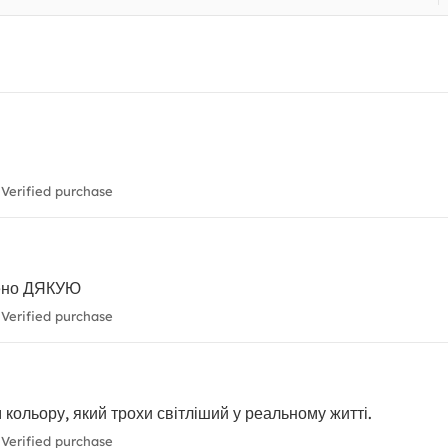
Verified purchase
лено ДЯКУЮ
Verified purchase
 кольору, який трохи світліший у реальному житті.
Verified purchase