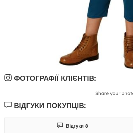
ФОТОГРАФІЇ КЛІЄНТІВ:
Share your phot
ВІДГУКИ ПОКУПЦІВ:
Відгуки 8