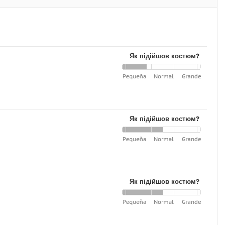
Як підійшов костюм?
Як підійшов костюм?
Як підійшов костюм?