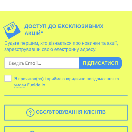
ДОСТУП ДО ЕКСКЛЮЗИВНИХ
АКЦІЙ*
Будьте першим, хто дізнається про новинки та акції,
зареєструвавши свою електронну адресу!
ПІДПИСАТИСЯ
Я прочитав(ла) і приймаю юридичне повідомлення та
умови
Funidelia.
ОБСЛУГОВУВАННЯ КЛІЄНТІВ