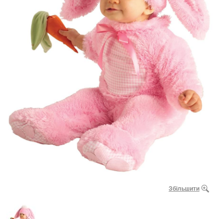
Збільшити