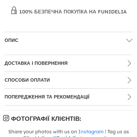
100% БЕЗПЕЧНА ПОКУПКА НА FUNIDELIA
ОПИС
ДОСТАВКА І ПОВЕРНЕННЯ
СПОСОБИ ОПЛАТИ
ПОПЕРЕДЖЕННЯ ТА РЕКОМЕНДАЦІЇ
ФОТОГРАФІЇ КЛІЄНТІВ:
Share your photos with us on
Instagram
! Tag us as