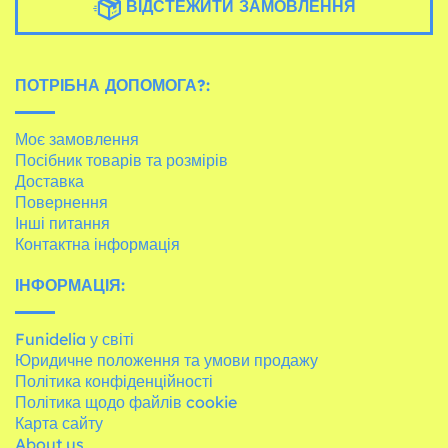
ВІДСТЕЖИТИ ЗАМОВЛЕННЯ
ПОТРІБНА ДОПОМОГА?:
Моє замовлення
Посібник товарів та розмірів
Доставка
Повернення
Інші питання
Контактна інформація
ІНФОРМАЦІЯ:
Funidelia у світі
Юридичне положення та умови продажу
Політика конфіденційності
Політика щодо файлів cookie
Карта сайту
About us