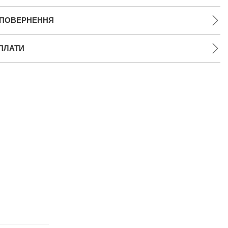
 ПОВЕРНЕННЯ
ПЛАТИ