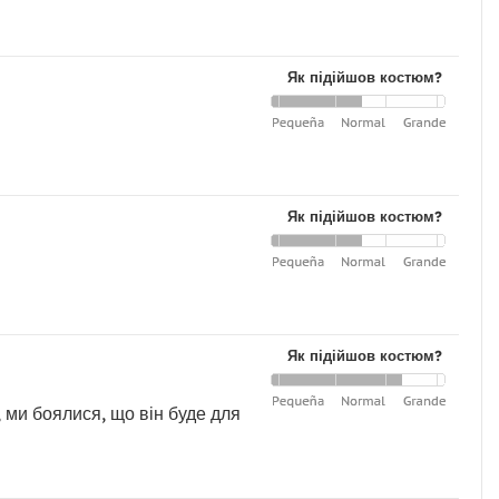
Як підійшов костюм?
Як підійшов костюм?
Як підійшов костюм?
, ми боялися, що він буде для