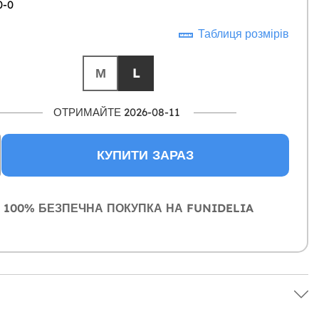
0-0
Таблиця розмірів
М
L
ОТРИМАЙТЕ 2026-08-11
КУПИТИ ЗАРАЗ
100% БЕЗПЕЧНА ПОКУПКА НА FUNIDELIA