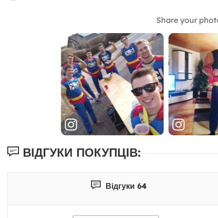
Share your phot
ВІДГУКИ ПОКУПЦІВ:
Відгуки 64