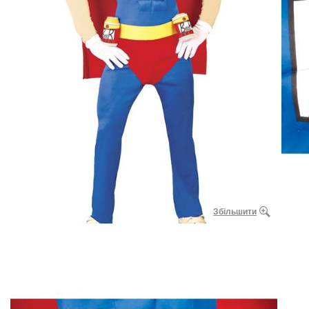
Збільшити