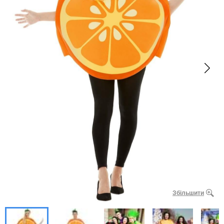
Збільшити