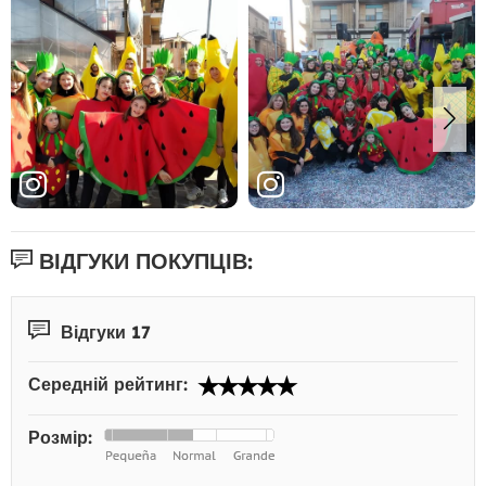
ВІДГУКИ ПОКУПЦІВ:
Відгуки 17
Середній рейтинг:
Розмір: