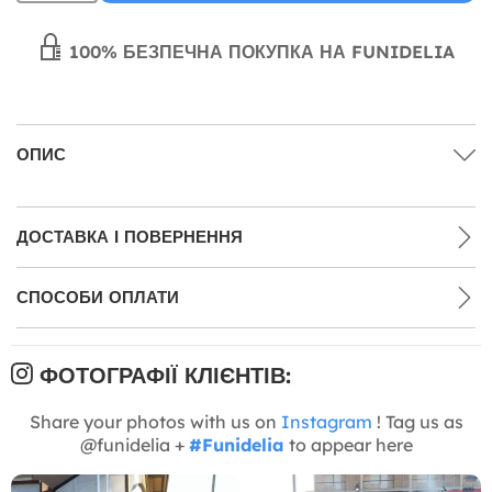
100% БЕЗПЕЧНА ПОКУПКА НА FUNIDELIA
ОПИС
ДОСТАВКА І ПОВЕРНЕННЯ
СПОСОБИ ОПЛАТИ
ФОТОГРАФІЇ КЛІЄНТІВ:
Share your photos with us on
Instagram
! Tag us as
@funidelia +
#Funidelia
to appear here