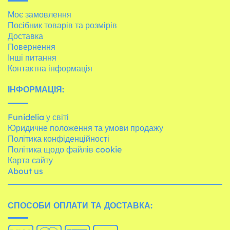
Моє замовлення
Посібник товарів та розмірів
Доставка
Повернення
Інші питання
Контактна інформація
ІНФОРМАЦІЯ:
Funidelia у світі
Юридичне положення та умови продажу
Політика конфіденційності
Політика щодо файлів cookie
Карта сайту
About us
СПОСОБИ ОПЛАТИ ТА ДОСТАВКА: