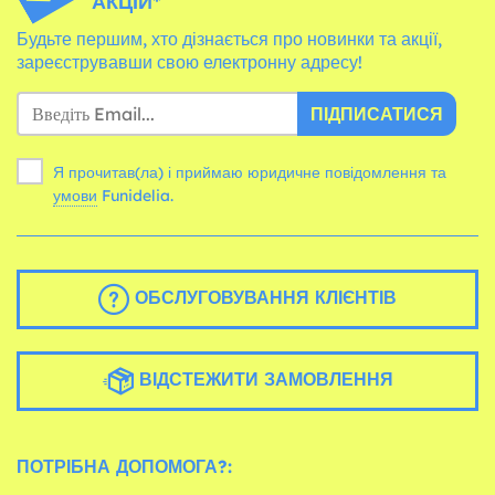
АКЦІЙ*
Будьте першим, хто дізнається про новинки та акції,
зареєструвавши свою електронну адресу!
ПІДПИСАТИСЯ
Я прочитав(ла) і приймаю юридичне повідомлення та
умови
Funidelia.
ОБСЛУГОВУВАННЯ КЛІЄНТІВ
ВІДСТЕЖИТИ ЗАМОВЛЕННЯ
ПОТРІБНА ДОПОМОГА?: