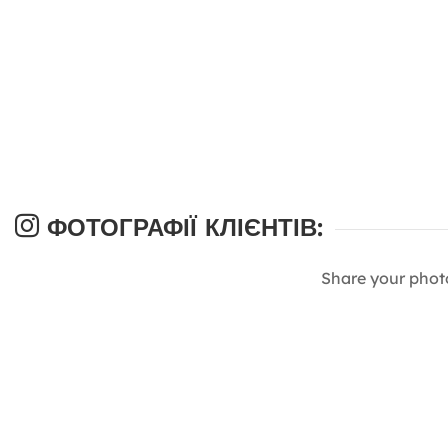
ФОТОГРАФІЇ КЛІЄНТІВ:
Share your phot