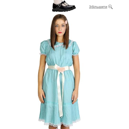
Збільшити