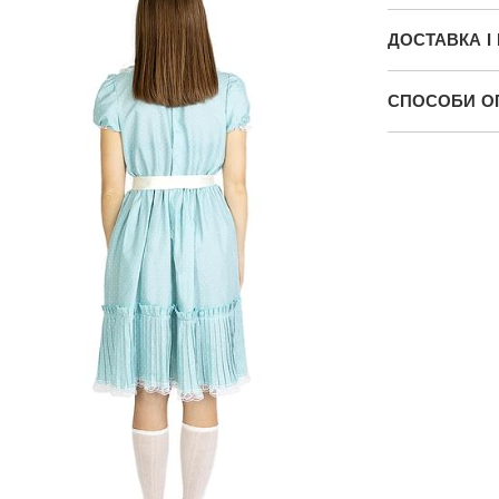
ДОСТАВКА І
СПОСОБИ О