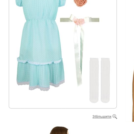
Збільшити