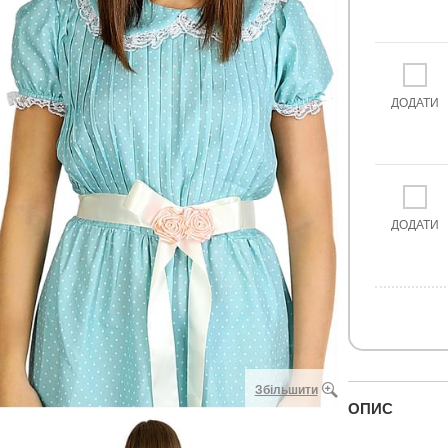
ДОДАТИ
ДОДАТИ
Збільшити
ОПИС