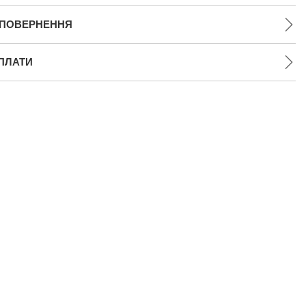
 ПОВЕРНЕННЯ
ПЛАТИ