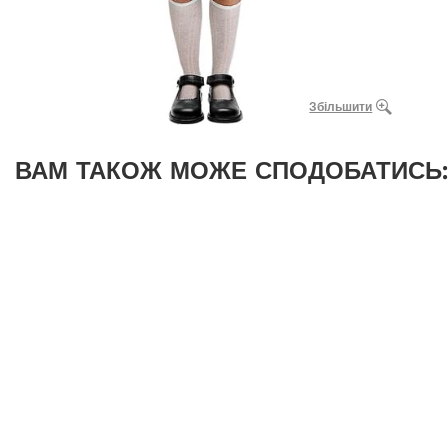
Збільшити
ВАМ ТАКОЖ МОЖЕ СПОДОБАТИСЬ: