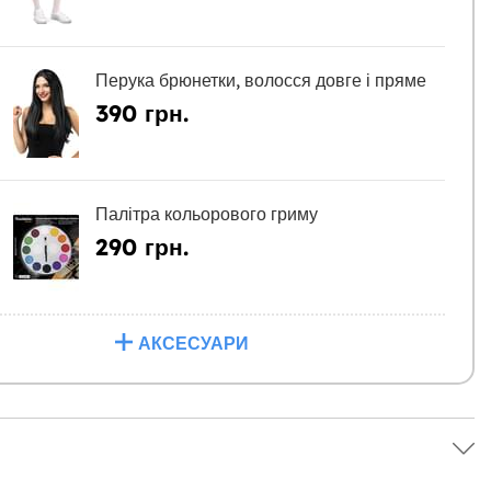
Перука брюнетки, волосся довге і пряме
390 грн.
Палітра кольорового гриму
290 грн.
АКСЕСУАРИ