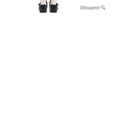
Збільшити