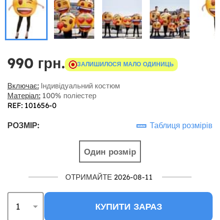
990 грн.
ЗАЛИШИЛОСЯ МАЛО ОДИНИЦЬ
Включає:
Індивідуальний костюм
Матеріал:
100% поліестер
REF: 101656-0
РОЗМІР:
Таблиця розмірів
Один розмір
ОТРИМАЙТЕ 2026-08-11
КУПИТИ ЗАРАЗ