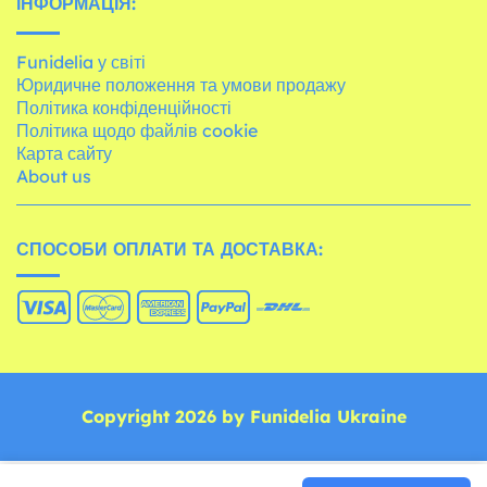
ІНФОРМАЦІЯ:
Funidelia у світі
Юридичне положення та умови продажу
Політика конфіденційності
Політика щодо файлів cookie
Карта сайту
About us
СПОСОБИ ОПЛАТИ ТА ДОСТАВКА:
Copyright 2026 by Funidelia Ukraine