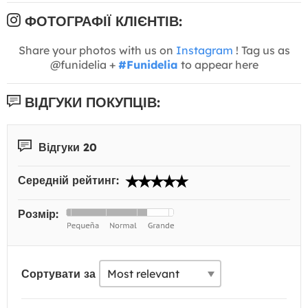
ФОТОГРАФІЇ КЛІЄНТІВ:
Share your photos with us on
Instagram
! Tag us as
@funidelia +
#Funidelia
to appear here
ВІДГУКИ ПОКУПЦІВ:
Відгуки 20
Середній рейтинг:
Розмір:
Сортувати за