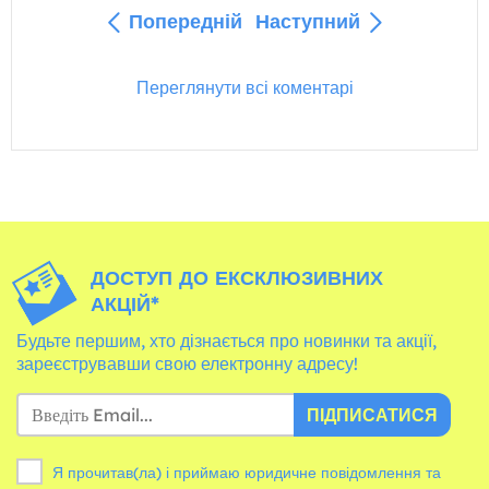
Попередній
Наступний
Переглянути всі коментарі
ДОСТУП ДО ЕКСКЛЮЗИВНИХ
АКЦІЙ*
Будьте першим, хто дізнається про новинки та акції,
зареєструвавши свою електронну адресу!
ПІДПИСАТИСЯ
Я прочитав(ла) і приймаю юридичне повідомлення та