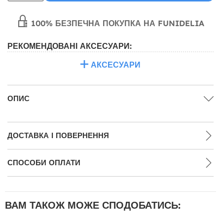
100% БЕЗПЕЧНА ПОКУПКА НА FUNIDELIA
РЕКОМЕНДОВАНІ АКСЕСУАРИ:
АКСЕСУАРИ
ОПИС
ДОСТАВКА І ПОВЕРНЕННЯ
СПОСОБИ ОПЛАТИ
ВАМ ТАКОЖ МОЖЕ СПОДОБАТИСЬ: