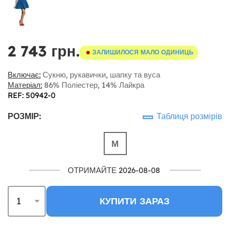
2 743 грн.
ЗАЛИШИЛОСЯ МАЛО ОДИНИЦЬ
Включає:
Сукню, рукавички, шапку та вуса
Матеріал:
86% Поліестер, 14% Лайкра
REF: 50942-0
РОЗМІР:
Таблиця розмірів
М
ОТРИМАЙТЕ 2026-08-08
КУПИТИ ЗАРАЗ