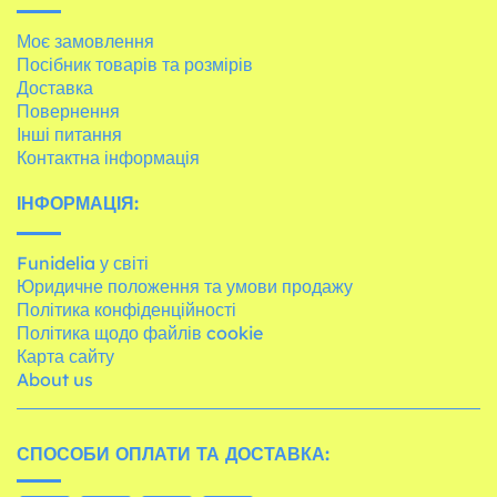
Моє замовлення
Посібник товарів та розмірів
Доставка
Повернення
Інші питання
Контактна інформація
ІНФОРМАЦІЯ:
Funidelia у світі
Юридичне положення та умови продажу
Політика конфіденційності
Політика щодо файлів cookie
Карта сайту
About us
СПОСОБИ ОПЛАТИ ТА ДОСТАВКА: