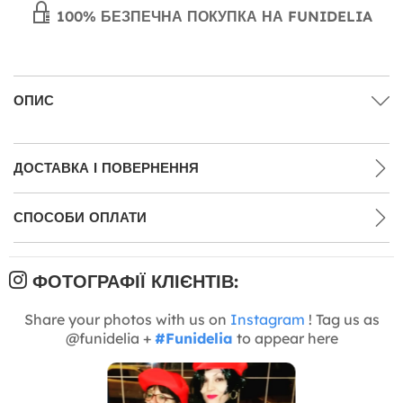
100% БЕЗПЕЧНА ПОКУПКА НА FUNIDELIA
ОПИС
ДОСТАВКА І ПОВЕРНЕННЯ
СПОСОБИ ОПЛАТИ
ФОТОГРАФІЇ КЛІЄНТІВ:
Share your photos with us on
Instagram
! Tag us as
@funidelia +
#Funidelia
to appear here