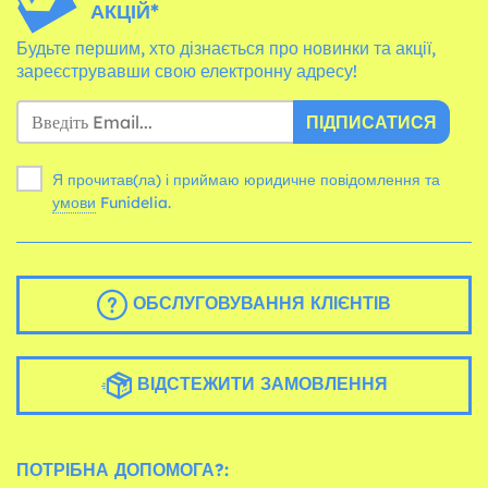
АКЦІЙ*
Будьте першим, хто дізнається про новинки та акції,
зареєструвавши свою електронну адресу!
ПІДПИСАТИСЯ
Я прочитав(ла) і приймаю юридичне повідомлення та
умови
Funidelia.
ОБСЛУГОВУВАННЯ КЛІЄНТІВ
ВІДСТЕЖИТИ ЗАМОВЛЕННЯ
ПОТРІБНА ДОПОМОГА?: