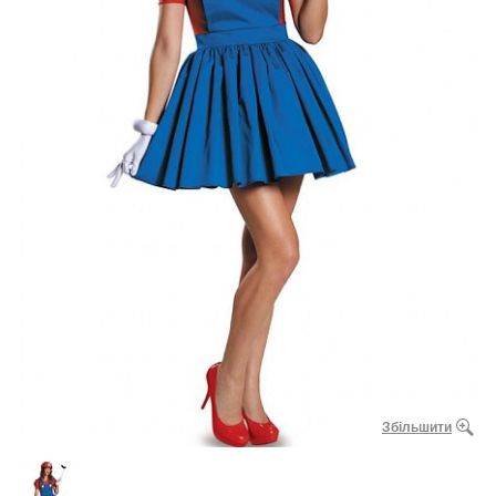
Збільшити