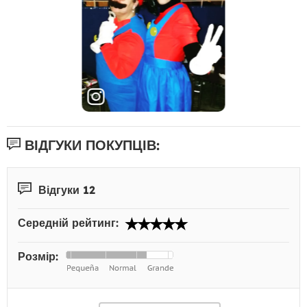
ВІДГУКИ ПОКУПЦІВ:
Відгуки 12
Середній рейтинг:
Розмір: