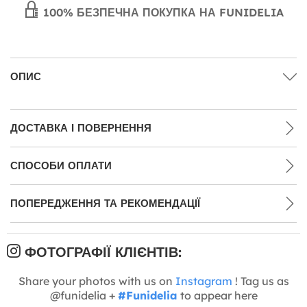
100% БЕЗПЕЧНА ПОКУПКА НА FUNIDELIA
ОПИС
ДОСТАВКА І ПОВЕРНЕННЯ
СПОСОБИ ОПЛАТИ
ПОПЕРЕДЖЕННЯ ТА РЕКОМЕНДАЦІЇ
ФОТОГРАФІЇ КЛІЄНТІВ:
Share your photos with us on
Instagram
! Tag us as
@funidelia +
#Funidelia
to appear here