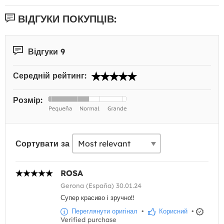
ВІДГУКИ ПОКУПЦІВ:
Відгуки 9
Середній рейтинг:
Розмір:
Сортувати за
ROSA
Gerona (España) 30.01.24
Супер красиво і зручно!!
Переглянути оригінал
•
Корисний
•
Verified purchase