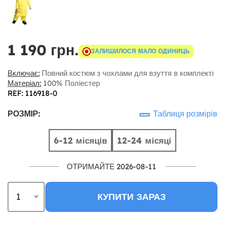
1 190 грн.
ЗАЛИШИЛОСЯ МАЛО ОДИНИЦЬ
Включає:
Повний костюм з чохлами для взуття в комплекті
Матеріал:
100% Поліестер
REF: 116918-0
РОЗМІР:
Таблиця розмірів
6-12 місяців
12-24 місяці
ОТРИМАЙТЕ 2026-08-11
КУПИТИ ЗАРАЗ