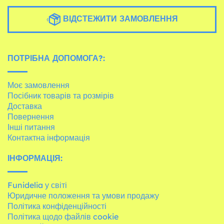
ВІДСТЕЖИТИ ЗАМОВЛЕННЯ
ПОТРІБНА ДОПОМОГА?:
Моє замовлення
Посібник товарів та розмірів
Доставка
Повернення
Інші питання
Контактна інформація
ІНФОРМАЦІЯ:
Funidelia у світі
Юридичне положення та умови продажу
Політика конфіденційності
Політика щодо файлів cookie