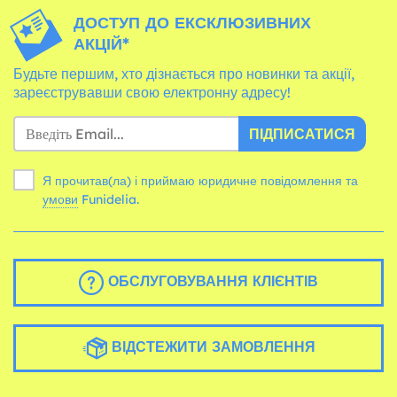
ДОСТУП ДО ЕКСКЛЮЗИВНИХ
АКЦІЙ*
Будьте першим, хто дізнається про новинки та акції,
зареєструвавши свою електронну адресу!
ПІДПИСАТИСЯ
Я прочитав(ла) і приймаю юридичне повідомлення та
умови
Funidelia.
ОБСЛУГОВУВАННЯ КЛІЄНТІВ
ВІДСТЕЖИТИ ЗАМОВЛЕННЯ