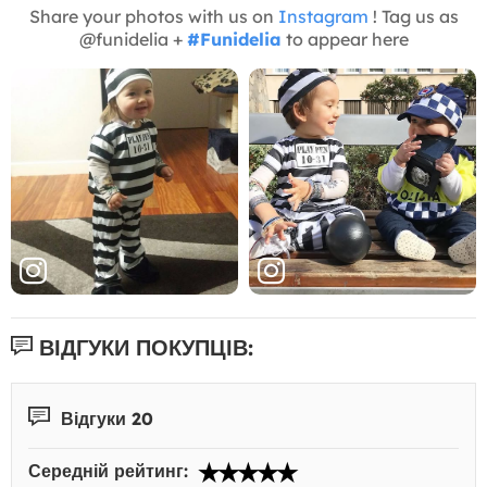
Share your photos with us on
Instagram
! Tag us as
@funidelia +
#Funidelia
to appear here
ВІДГУКИ ПОКУПЦІВ:
Відгуки 20
Середній рейтинг: