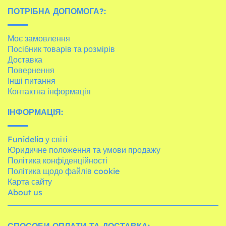
ПОТРІБНА ДОПОМОГА?:
Моє замовлення
Посібник товарів та розмірів
Доставка
Повернення
Інші питання
Контактна інформація
ІНФОРМАЦІЯ:
Funidelia у світі
Юридичне положення та умови продажу
Політика конфіденційності
Політика щодо файлів cookie
Карта сайту
About us
СПОСОБИ ОПЛАТИ ТА ДОСТАВКА: