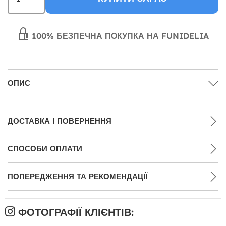
100% БЕЗПЕЧНА ПОКУПКА НА FUNIDELIA
ОПИС
ДОСТАВКА І ПОВЕРНЕННЯ
СПОСОБИ ОПЛАТИ
ПОПЕРЕДЖЕННЯ ТА РЕКОМЕНДАЦІЇ
ФОТОГРАФІЇ КЛІЄНТІВ: