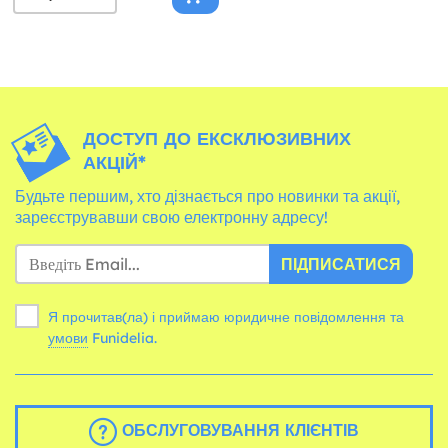
ДОСТУП ДО ЕКСКЛЮЗИВНИХ
АКЦІЙ*
Будьте першим, хто дізнається про новинки та акції,
зареєструвавши свою електронну адресу!
ПІДПИСАТИСЯ
Я прочитав(ла) і приймаю юридичне повідомлення та
умови
Funidelia.
ОБСЛУГОВУВАННЯ КЛІЄНТІВ