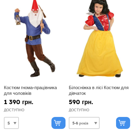
Костюм гнома-працівника
Білосніжка в лісі Костюм для
для чоловіків
дівчаток
1 390 грн.
590 грн.
ДОСТУПНО
ДОСТУПНО