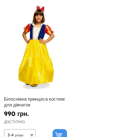
Білосніжка принцеса костюм
для дівчаток
990 грн.
ДОСТУПНО