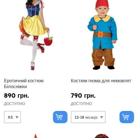
Еротичний костюм
Костюм гнома для немовлят
Білосніжки
890 грн.
790 грн.
ДОСТУПНО
ДОСТУПНО