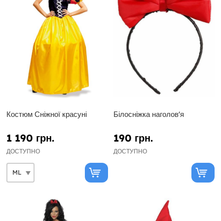
Костюм Сніжної красуні
Білосніжка наголов'я
1 190 грн.
190 грн.
ДОСТУПНО
ДОСТУПНО