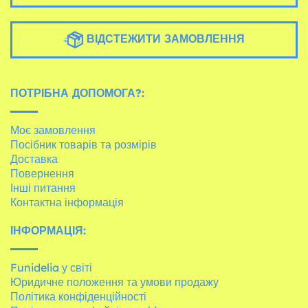
ВІДСТЕЖИТИ ЗАМОВЛЕННЯ
ПОТРІБНА ДОПОМОГА?:
Моє замовлення
Посібник товарів та розмірів
Доставка
Повернення
Інші питання
Контактна інформація
ІНФОРМАЦІЯ:
Funidelia у світі
Юридичне положення та умови продажу
Політика конфіденційності