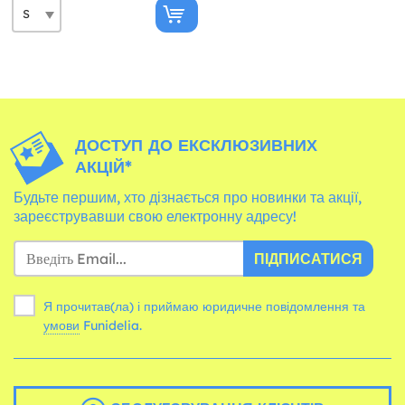
ДОСТУП ДО ЕКСКЛЮЗИВНИХ
АКЦІЙ*
Будьте першим, хто дізнається про новинки та акції,
зареєструвавши свою електронну адресу!
ПІДПИСАТИСЯ
Я прочитав(ла) і приймаю юридичне повідомлення та
умови
Funidelia.