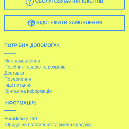
ОБСЛУГОВУВАННЯ КЛІЄНТІВ
ВІДСТЕЖИТИ ЗАМОВЛЕННЯ
ПОТРІБНА ДОПОМОГА?:
Моє замовлення
Посібник товарів та розмірів
Доставка
Повернення
Інші питання
Контактна інформація
ІНФОРМАЦІЯ:
Funidelia у світі
Юридичне положення та умови продажу