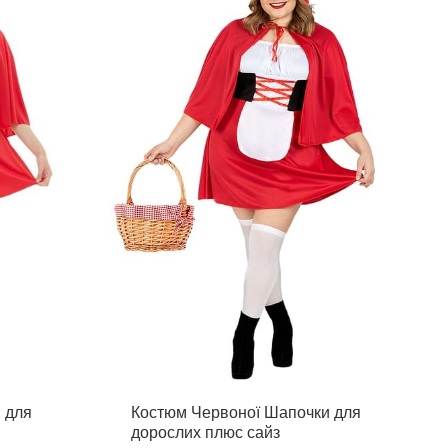
 для
Костюм Червоної Шапочки для
дорослих плюс сайз