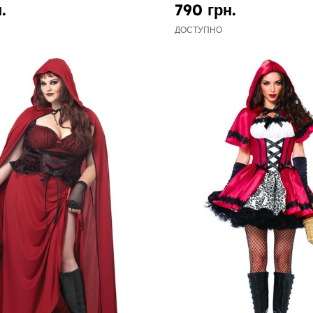
.
790 грн.
ДОСТУПНО