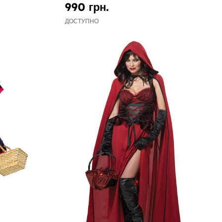
990 грн.
ДОСТУПНО