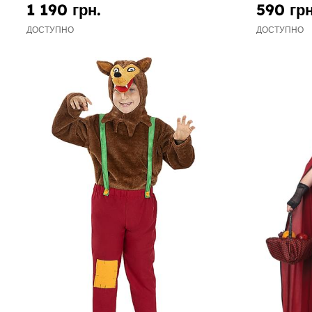
1 190 грн.
590 грн
ДОСТУПНО
ДОСТУПНО