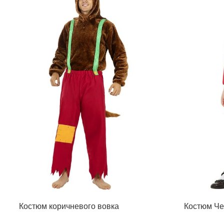
Костюм коричневого вовка
Костюм Че