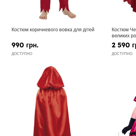
Костюм коричневого вовка для дітей
Костюм Че
великих ро
990 грн.
2 590 г
ДОСТУПНО
ДОСТУПНО