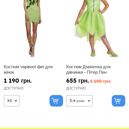
Костюм чарівної феї для
Костюм Дзвіночка для
жінок
дівчинки - Пітер Пен
1 190 грн.
655 грн.
1 190 грн.
ДОСТУПНО
ДОСТУПНО