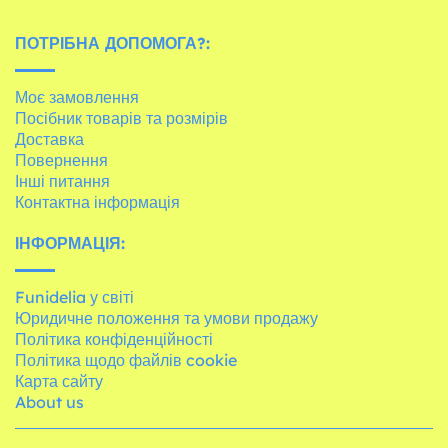
ПОТРІБНА ДОПОМОГА?:
Моє замовлення
Посібник товарів та розмірів
Доставка
Повернення
Інші питання
Контактна інформація
ІНФОРМАЦІЯ:
Funidelia у світі
Юридичне положення та умови продажу
Політика конфіденційності
Політика щодо файлів cookie
Карта сайту
About us