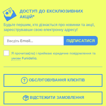
ДОСТУП ДО ЕКСКЛЮЗИВНИХ
АКЦІЙ*
Будьте першим, хто дізнається про новинки та акції,
зареєструвавши свою електронну адресу!
ПІДПИСАТИСЯ
Я прочитав(ла) і приймаю юридичне повідомлення та
умови
Funidelia.
ОБСЛУГОВУВАННЯ КЛІЄНТІВ
ВІДСТЕЖИТИ ЗАМОВЛЕННЯ