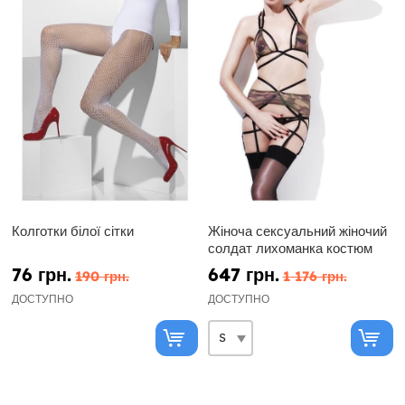
Колготки білої сітки
Жіноча сексуальний жіночий
солдат лихоманка костюм
76 грн.
647 грн.
190 грн.
1 176 грн.
ДОСТУПНО
ДОСТУПНО