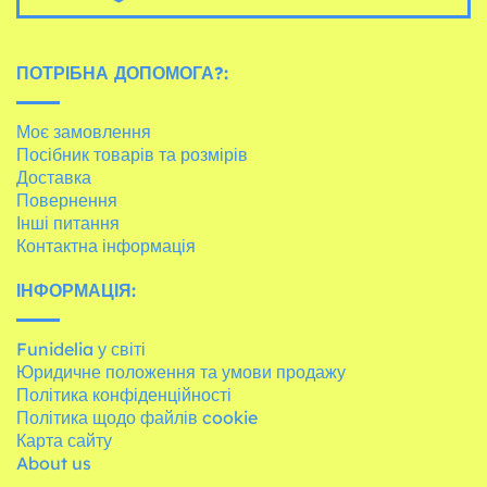
ПОТРІБНА ДОПОМОГА?:
Моє замовлення
Посібник товарів та розмірів
Доставка
Повернення
Інші питання
Контактна інформація
ІНФОРМАЦІЯ:
Funidelia у світі
Юридичне положення та умови продажу
Політика конфіденційності
Політика щодо файлів cookie
Карта сайту
About us