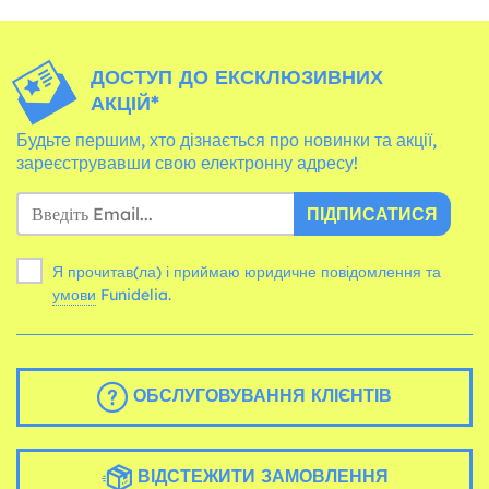
ДОСТУП ДО ЕКСКЛЮЗИВНИХ
АКЦІЙ*
Будьте першим, хто дізнається про новинки та акції,
зареєструвавши свою електронну адресу!
ПІДПИСАТИСЯ
Я прочитав(ла) і приймаю юридичне повідомлення та
умови
Funidelia.
ОБСЛУГОВУВАННЯ КЛІЄНТІВ
ВІДСТЕЖИТИ ЗАМОВЛЕННЯ