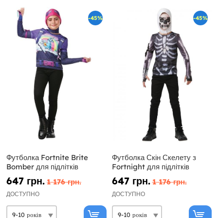
-45%
-45%
Футболка Fortnite Brite
Футболка Скін Скелету з
Bomber для підлітків
Fortnight для підлітків
647 грн.
647 грн.
1 176 грн.
1 176 грн.
ДОСТУПНО
ДОСТУПНО