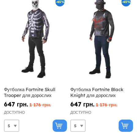
-45%
-45%
Футболка Fortnite Skull
Футболка Fortnite Black
Trooper для дорослих
Knight для дорослих
647 грн.
647 грн.
1 176 грн.
1 176 грн.
ДОСТУПНО
ДОСТУПНО