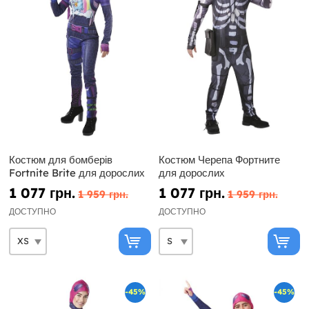
Костюм для бомберів
Костюм Черепа Фортните
Fortnite Brite для дорослих
для дорослих
1 077 грн.
1 077 грн.
1 959 грн.
1 959 грн.
ДОСТУПНО
ДОСТУПНО
-45%
-45%