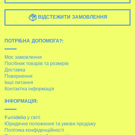
ВІДСТЕЖИТИ ЗАМОВЛЕННЯ
ПОТРІБНА ДОПОМОГА?:
Моє замовлення
Посібник товарів та розмірів
Доставка
Повернення
Інші питання
Контактна інформація
ІНФОРМАЦІЯ:
Funidelia у світі
Юридичне положення та умови продажу
Політика конфіденційності