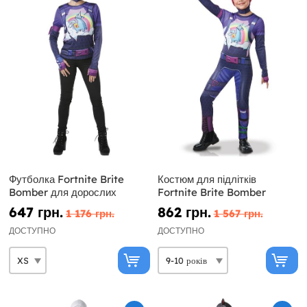
Футболка Fortnite Brite
Костюм для підлітків
Bomber для дорослих
Fortnite Brite Bomber
647 грн.
862 грн.
1 176 грн.
1 567 грн.
ДОСТУПНО
ДОСТУПНО