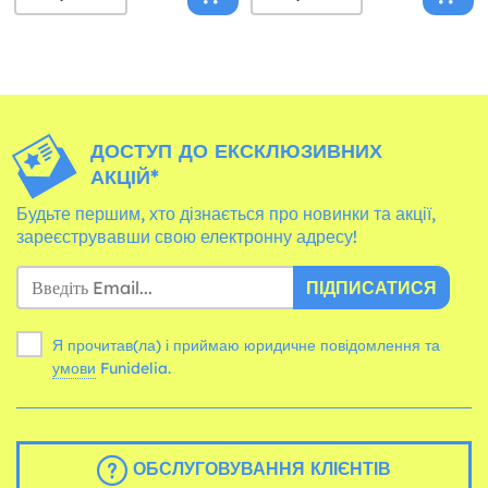
ДОСТУП ДО ЕКСКЛЮЗИВНИХ
АКЦІЙ*
Будьте першим, хто дізнається про новинки та акції,
зареєструвавши свою електронну адресу!
ПІДПИСАТИСЯ
Я прочитав(ла) і приймаю юридичне повідомлення та
умови
Funidelia.
ОБСЛУГОВУВАННЯ КЛІЄНТІВ