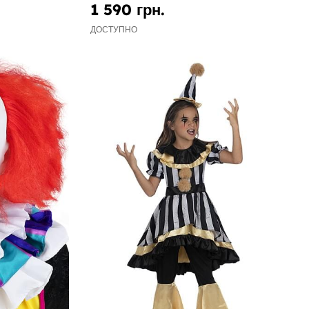
1 590 грн.
ДОСТУПНО