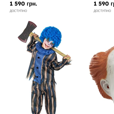
1 590 грн.
1 590 г
ДОСТУПНО
ДОСТУПНО