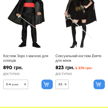
Костюм Зоро з маскою для
Сексуальний костюм Zorro
хлопців
для жінок
890 грн.
823 грн.
1 176 грн.
ДОСТУПНО
ДОСТУПНО