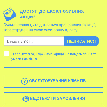
ДОСТУП ДО ЕКСКЛЮЗИВНИХ
АКЦІЙ*
Будьте першим, хто дізнається про новинки та акції,
зареєструвавши свою електронну адресу!
ПІДПИСАТИСЯ
Я прочитав(ла) і приймаю юридичне повідомлення та
умови
Funidelia.
ОБСЛУГОВУВАННЯ КЛІЄНТІВ
ВІДСТЕЖИТИ ЗАМОВЛЕННЯ