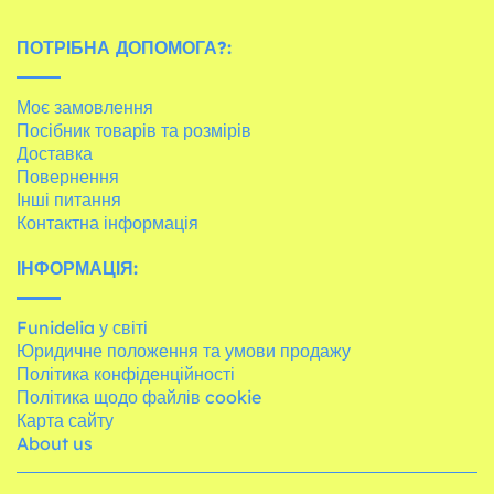
ПОТРІБНА ДОПОМОГА?:
Моє замовлення
Посібник товарів та розмірів
Доставка
Повернення
Інші питання
Контактна інформація
ІНФОРМАЦІЯ:
Funidelia у світі
Юридичне положення та умови продажу
Політика конфіденційності
Політика щодо файлів cookie
Карта сайту
About us