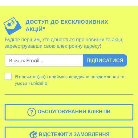
ДОСТУП ДО ЕКСКЛЮЗИВНИХ
АКЦІЙ*
Будьте першим, хто дізнається про новинки та акції,
зареєструвавши свою електронну адресу!
ПІДПИСАТИСЯ
Я прочитав(ла) і приймаю юридичне повідомлення та
умови
Funidelia.
ОБСЛУГОВУВАННЯ КЛІЄНТІВ
ВІДСТЕЖИТИ ЗАМОВЛЕННЯ