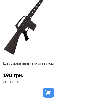
Штурмова гвинтівка зі звуком
190 грн.
ДОСТУПНО