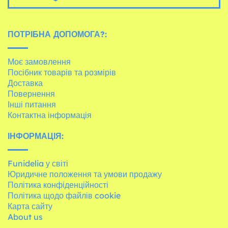
ПОТРІБНА ДОПОМОГА?:
Моє замовлення
Посібник товарів та розмірів
Доставка
Повернення
Інші питання
Контактна інформація
ІНФОРМАЦІЯ:
Funidelia у світі
Юридичне положення та умови продажу
Політика конфіденційності
Політика щодо файлів cookie
Карта сайту
About us