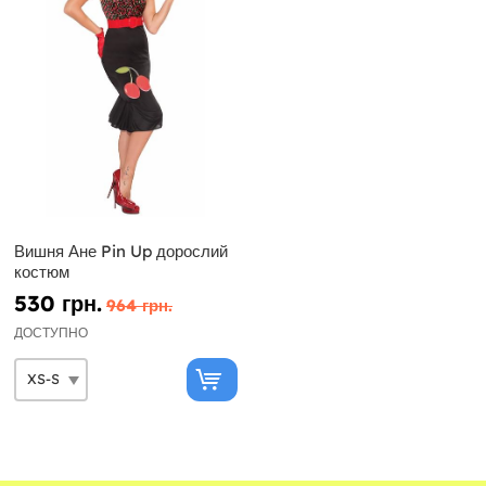
Вишня Ане Pin Up дорослий
костюм
530 грн.
964 грн.
ДОСТУПНО