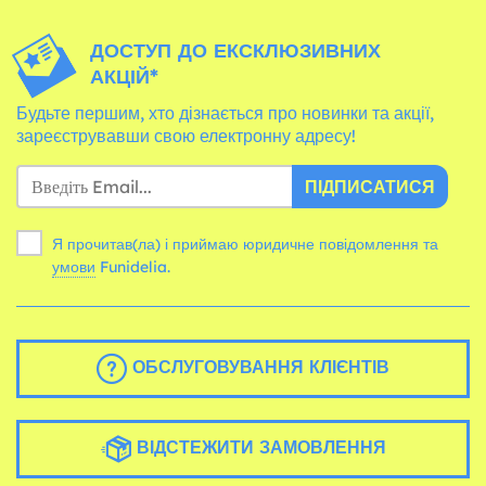
ДОСТУП ДО ЕКСКЛЮЗИВНИХ
АКЦІЙ*
Будьте першим, хто дізнається про новинки та акції,
зареєструвавши свою електронну адресу!
ПІДПИСАТИСЯ
Я прочитав(ла) і приймаю юридичне повідомлення та
умови
Funidelia.
ОБСЛУГОВУВАННЯ КЛІЄНТІВ
ВІДСТЕЖИТИ ЗАМОВЛЕННЯ