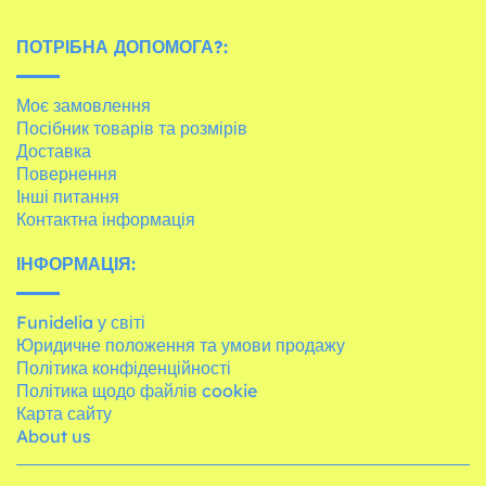
ПОТРІБНА ДОПОМОГА?:
Моє замовлення
Посібник товарів та розмірів
Доставка
Повернення
Інші питання
Контактна інформація
ІНФОРМАЦІЯ:
Funidelia у світі
Юридичне положення та умови продажу
Політика конфіденційності
Політика щодо файлів cookie
Карта сайту
About us