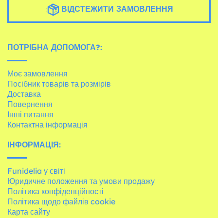
ВІДСТЕЖИТИ ЗАМОВЛЕННЯ
ПОТРІБНА ДОПОМОГА?:
Моє замовлення
Посібник товарів та розмірів
Доставка
Повернення
Інші питання
Контактна інформація
ІНФОРМАЦІЯ:
Funidelia у світі
Юридичне положення та умови продажу
Політика конфіденційності
Політика щодо файлів cookie
Карта сайту