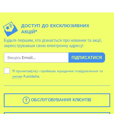
ДОСТУП ДО ЕКСКЛЮЗИВНИХ
АКЦІЙ*
Будьте першим, хто дізнається про новинки та акції,
зареєструвавши свою електронну адресу!
ПІДПИСАТИСЯ
Я прочитав(ла) і приймаю юридичне повідомлення та
умови
Funidelia.
ОБСЛУГОВУВАННЯ КЛІЄНТІВ