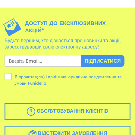
ДОСТУП ДО ЕКСКЛЮЗИВНИХ
АКЦІЙ*
Будьте першим, хто дізнається про новинки та акції,
зареєструвавши свою електронну адресу!
ПІДПИСАТИСЯ
Я прочитав(ла) і приймаю юридичне повідомлення та
умови
Funidelia.
ОБСЛУГОВУВАННЯ КЛІЄНТІВ
ВІДСТЕЖИТИ ЗАМОВЛЕННЯ