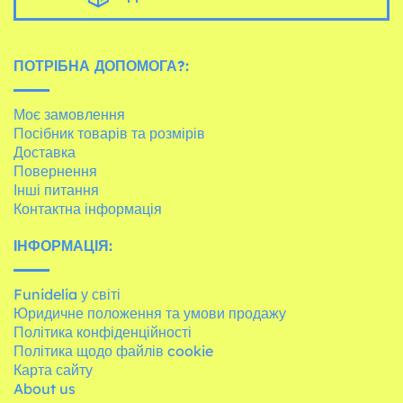
ПОТРІБНА ДОПОМОГА?:
Моє замовлення
Посібник товарів та розмірів
Доставка
Повернення
Інші питання
Контактна інформація
ІНФОРМАЦІЯ:
Funidelia у світі
Юридичне положення та умови продажу
Політика конфіденційності
Політика щодо файлів cookie
Карта сайту
About us