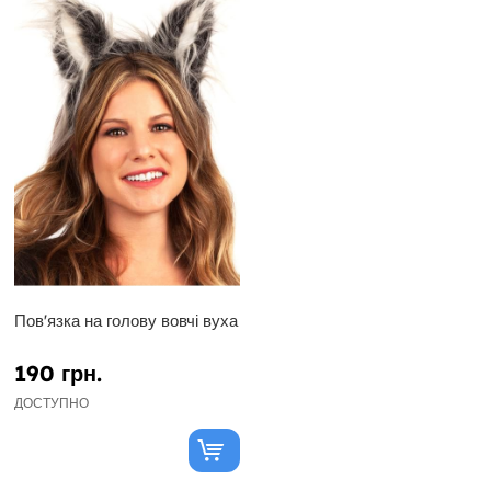
Пов'язка на голову вовчі вуха
190 грн.
ДОСТУПНО