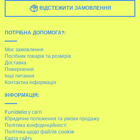
ВІДСТЕЖИТИ ЗАМОВЛЕННЯ
ПОТРІБНА ДОПОМОГА?:
Моє замовлення
Посібник товарів та розмірів
Доставка
Повернення
Інші питання
Контактна інформація
ІНФОРМАЦІЯ:
Funidelia у світі
Юридичне положення та умови продажу
Політика конфіденційності
Політика щодо файлів cookie
Карта сайту