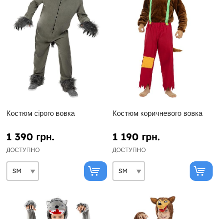
Костюм сірого вовка
Костюм коричневого вовка
1 390 грн.
1 190 грн.
ДОСТУПНО
ДОСТУПНО