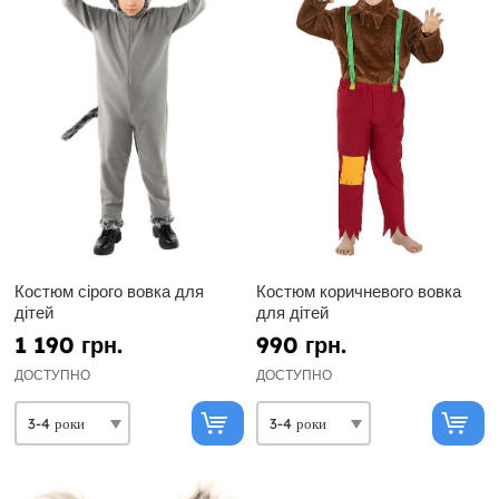
Костюм сірого вовка для
Костюм коричневого вовка
дітей
для дітей
1 190 грн.
990 грн.
ДОСТУПНО
ДОСТУПНО