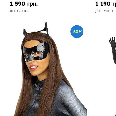
1 590 грн.
1 190 г
ДОСТУПНО
ДОСТУПНО
-60%