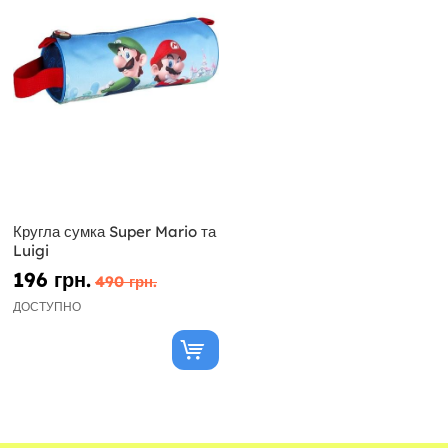
Кругла сумка Super Mario та
Luigi
196 грн.
490 грн.
ДОСТУПНО