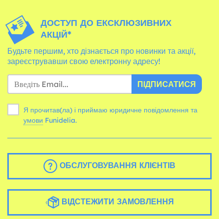
ДОСТУП ДО ЕКСКЛЮЗИВНИХ
АКЦІЙ*
Будьте першим, хто дізнається про новинки та акції,
зареєструвавши свою електронну адресу!
ПІДПИСАТИСЯ
Я прочитав(ла) і приймаю юридичне повідомлення та
умови
Funidelia.
ОБСЛУГОВУВАННЯ КЛІЄНТІВ
ВІДСТЕЖИТИ ЗАМОВЛЕННЯ