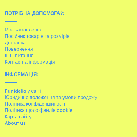
ПОТРІБНА ДОПОМОГА?:
Моє замовлення
Посібник товарів та розмірів
Доставка
Повернення
Інші питання
Контактна інформація
ІНФОРМАЦІЯ:
Funidelia у світі
Юридичне положення та умови продажу
Політика конфіденційності
Політика щодо файлів cookie
Карта сайту
About us