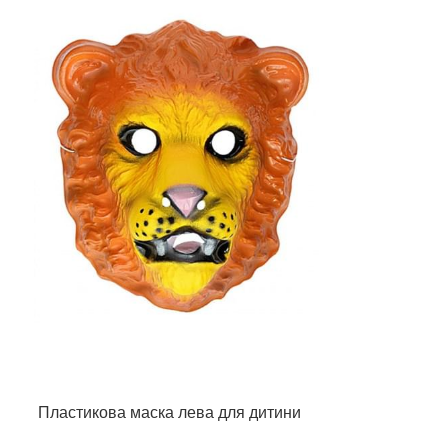
Пластикова маска лева для дитини