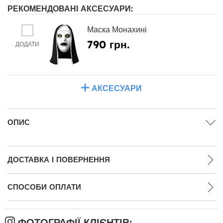
РЕКОМЕНДОВАНІ АКСЕСУАРИ:
Маска Монахині
790 грн.
ДОДАТИ
АКСЕСУАРИ
ОПИС
ДОСТАВКА І ПОВЕРНЕННЯ
СПОСОБИ ОПЛАТИ
ФОТОГРАФІЇ КЛІЄНТІВ: