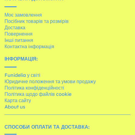
Моє замовлення
Посібник товарів та розмірів
Доставка
Повернення
Інші питання
Контактна інформація
ІНФОРМАЦІЯ:
Funidelia у світі
Юридичне положення та умови продажу
Політика конфіденційності
Політика щодо файлів cookie
Карта сайту
About us
СПОСОБИ ОПЛАТИ ТА ДОСТАВКА: