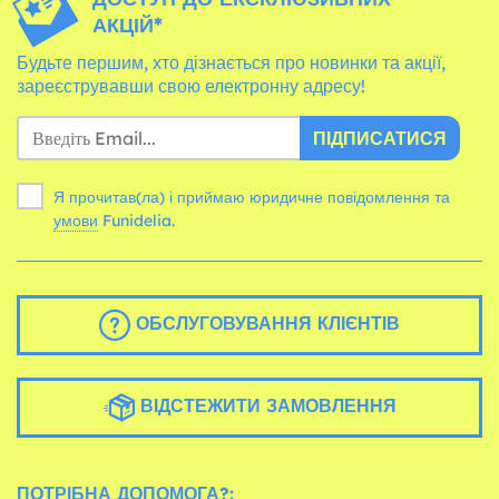
АКЦІЙ*
Будьте першим, хто дізнається про новинки та акції,
зареєструвавши свою електронну адресу!
ПІДПИСАТИСЯ
Я прочитав(ла) і приймаю юридичне повідомлення та
умови
Funidelia.
ОБСЛУГОВУВАННЯ КЛІЄНТІВ
ВІДСТЕЖИТИ ЗАМОВЛЕННЯ
ПОТРІБНА ДОПОМОГА?: