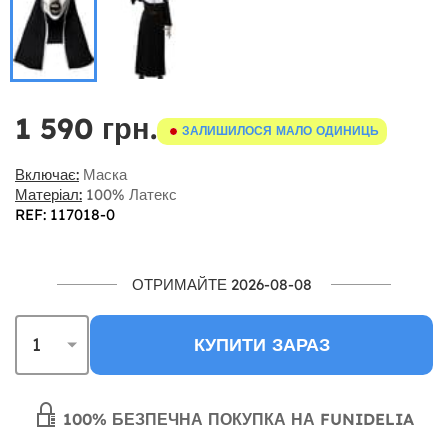
1 590 грн.
ЗАЛИШИЛОСЯ МАЛО ОДИНИЦЬ
Включає:
Маска
Матеріал:
100% Латекс
REF: 117018-0
ОТРИМАЙТЕ 2026-08-08
КУПИТИ ЗАРАЗ
100% БЕЗПЕЧНА ПОКУПКА НА FUNIDELIA