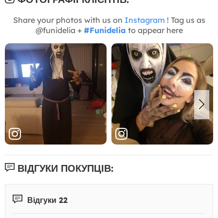
Share your photos with us on
Instagram
! Tag us as
@funidelia +
#Funidelia
to appear here
ВІДГУКИ ПОКУПЦІВ:
Відгуки 22