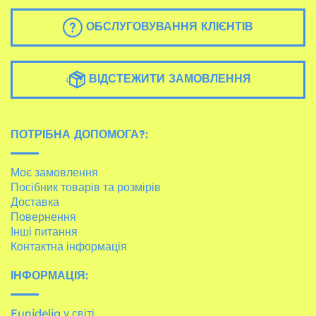
ОБСЛУГОВУВАННЯ КЛІЄНТІВ
ВІДСТЕЖИТИ ЗАМОВЛЕННЯ
ПОТРІБНА ДОПОМОГА?:
Моє замовлення
Посібник товарів та розмірів
Доставка
Повернення
Інші питання
Контактна інформація
ІНФОРМАЦІЯ:
Funidelia у світі