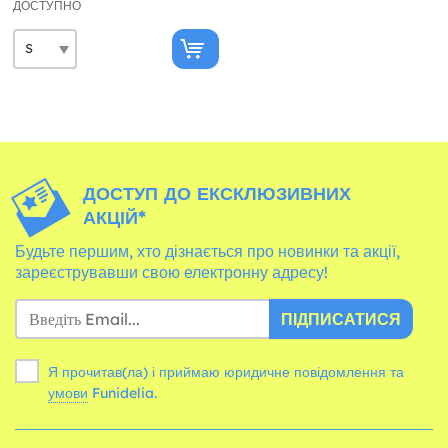
ДОСТУПНО
ДОСТУП ДО ЕКСКЛЮЗИВНИХ
АКЦІЙ*
Будьте першим, хто дізнається про новинки та акції,
зареєструвавши свою електронну адресу!
ПІДПИСАТИСЯ
Я прочитав(ла) і приймаю юридичне повідомлення та
умови
Funidelia.