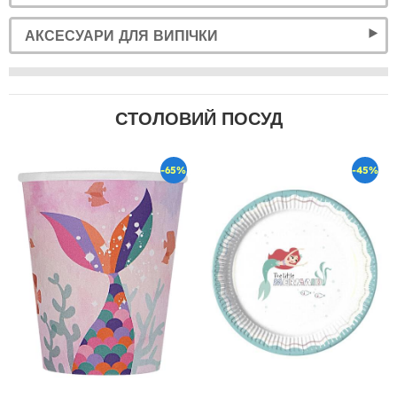
АКСЕСУАРИ ДЛЯ ВИПІЧКИ
СТОЛОВИЙ ПОСУД
-65%
-45%