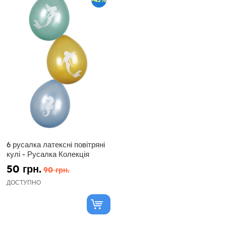
6 русалка латексні повітряні
кулі - Русалка Колекція
50 грн.
90 грн.
ДОСТУПНО