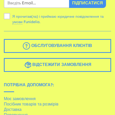
ПІДПИСАТИСЯ
Я прочитав(ла) і приймаю юридичне повідомлення та
умови
Funidelia.
ОБСЛУГОВУВАННЯ КЛІЄНТІВ
ВІДСТЕЖИТИ ЗАМОВЛЕННЯ
ПОТРІБНА ДОПОМОГА?:
Моє замовлення
Посібник товарів та розмірів
Доставка
Повернення