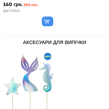
160 грн.
290 грн.
ДОСТУПНО
АКСЕСУАРИ ДЛЯ ВИПІЧКИ
-60%