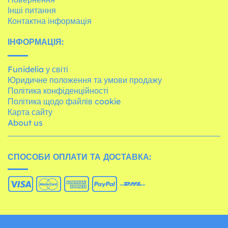
Інші питання
Контактна інформація
ІНФОРМАЦІЯ:
Funidelia у світі
Юридичне положення та умови продажу
Політика конфіденційності
Політика щодо файлів cookie
Карта сайту
About us
СПОСОБИ ОПЛАТИ ТА ДОСТАВКА: