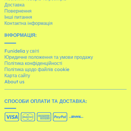
Доставка
Повернення
Інші питання
Контактна інформація
ІНФОРМАЦІЯ:
Funidelia у світі
Юридичне положення та умови продажу
Політика конфіденційності
Політика щодо файлів cookie
Карта сайту
About us
СПОСОБИ ОПЛАТИ ТА ДОСТАВКА: