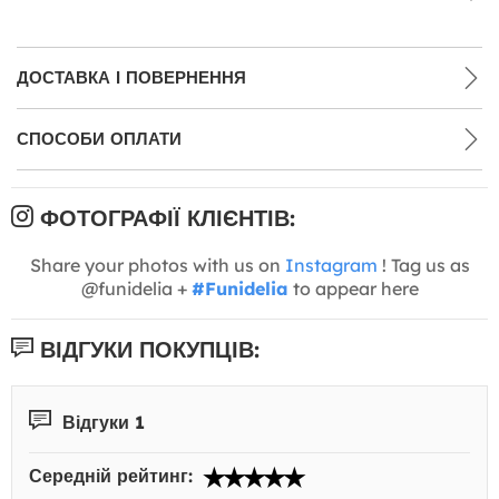
ДОСТАВКА І ПОВЕРНЕННЯ
СПОСОБИ ОПЛАТИ
ФОТОГРАФІЇ КЛІЄНТІВ:
Share your photos with us on
Instagram
! Tag us as
@funidelia +
#Funidelia
to appear here
ВІДГУКИ ПОКУПЦІВ:
Відгуки 1
Середній рейтинг: