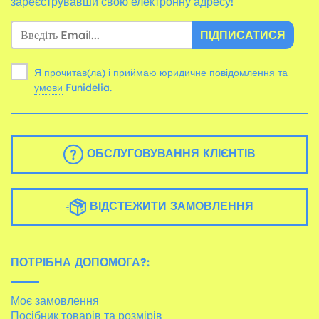
зареєструвавши свою електронну адресу!
ПІДПИСАТИСЯ
Я прочитав(ла) і приймаю юридичне повідомлення та
умови
Funidelia.
ОБСЛУГОВУВАННЯ КЛІЄНТІВ
ВІДСТЕЖИТИ ЗАМОВЛЕННЯ
ПОТРІБНА ДОПОМОГА?:
Моє замовлення
Посібник товарів та розмірів