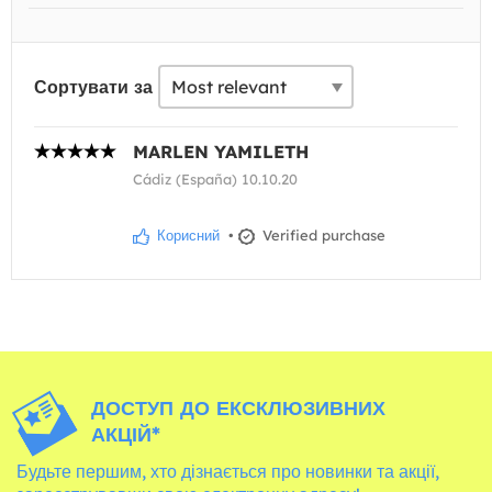
Сортувати за
MARLEN YAMILETH
Cádiz (España) 10.10.20
Корисний
•
Verified purchase
ДОСТУП ДО ЕКСКЛЮЗИВНИХ
АКЦІЙ*
Будьте першим, хто дізнається про новинки та акції,