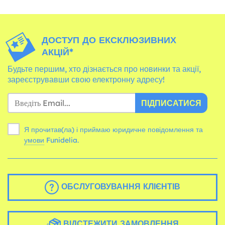
ДОСТУП ДО ЕКСКЛЮЗИВНИХ
АКЦІЙ*
Будьте першим, хто дізнається про новинки та акції,
зареєструвавши свою електронну адресу!
ПІДПИСАТИСЯ
Я прочитав(ла) і приймаю юридичне повідомлення та
умови
Funidelia.
ОБСЛУГОВУВАННЯ КЛІЄНТІВ
ВІДСТЕЖИТИ ЗАМОВЛЕННЯ