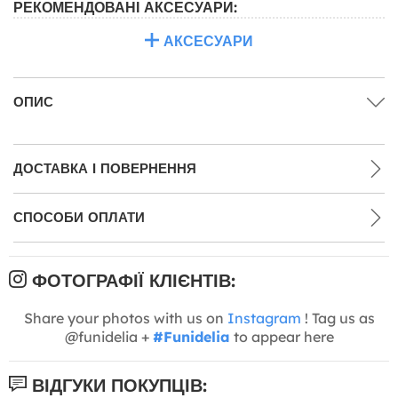
РЕКОМЕНДОВАНІ АКСЕСУАРИ:
АКСЕСУАРИ
ОПИС
ДОСТАВКА І ПОВЕРНЕННЯ
СПОСОБИ ОПЛАТИ
ФОТОГРАФІЇ КЛІЄНТІВ:
Share your photos with us on
Instagram
! Tag us as
@funidelia +
#Funidelia
to appear here
ВІДГУКИ ПОКУПЦІВ: