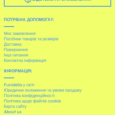
ПОТРІБНА ДОПОМОГА?:
Моє замовлення
Посібник товарів та розмірів
Доставка
Повернення
Інші питання
Контактна інформація
ІНФОРМАЦІЯ:
Funidelia у світі
Юридичне положення та умови продажу
Політика конфіденційності
Політика щодо файлів cookie
Карта сайту
About us