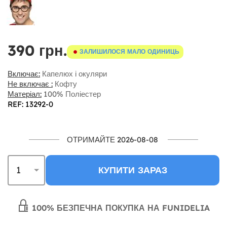
390 грн.
ЗАЛИШИЛОСЯ МАЛО ОДИНИЦЬ
Включає:
Капелюх і окуляри
Не включає :
Кофту
Матеріал:
100% Поліестер
REF: 13292-0
ОТРИМАЙТЕ 2026-08-08
КУПИТИ ЗАРАЗ
100% БЕЗПЕЧНА ПОКУПКА НА FUNIDELIA