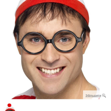
Збільшити