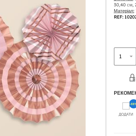
30,40 см, 
Матеріал:
REF: 1020
РЕКОМЕ
-35
ДОДАТИ