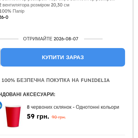
2 вентилятора розміром 20,30 см
100% Папір
26-0
ОТРИМАЙТЕ 2026-08-07
КУПИТИ ЗАРАЗ
100% БЕЗПЕЧНА ПОКУПКА НА FUNIDELIA
НДОВАНІ АКСЕСУАРИ:
%
8 червоних склянок - Однотонні кольори
59 грн.
90 грн.