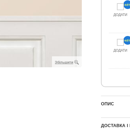
-65
ДОДАТИ
-65
ДОДАТИ
Збільшити
ОПИС
ДОСТАВКА І