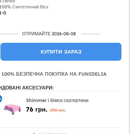
 свічки
100% Синтетичний Віск
1-0
ОТРИМАЙТЕ 2026-08-08
КУПИТИ ЗАРАЗ
100% БЕЗПЕЧНА ПОКУПКА НА FUNIDELIA
НДОВАНІ АКСЕСУАРИ:
%
Shimmer і блиск скатертини
76 грн.
190 грн.