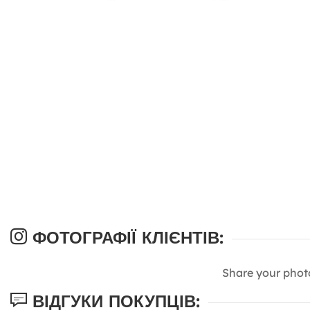
ФОТОГРАФІЇ КЛІЄНТІВ:
Share your phot
ВІДГУКИ ПОКУПЦІВ: