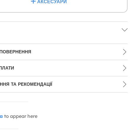
АКСЕСУАРИ
 ПОВЕРНЕННЯ
ПЛАТИ
НЯ ТА РЕКОМЕНДАЦІЇ
ia
to appear here