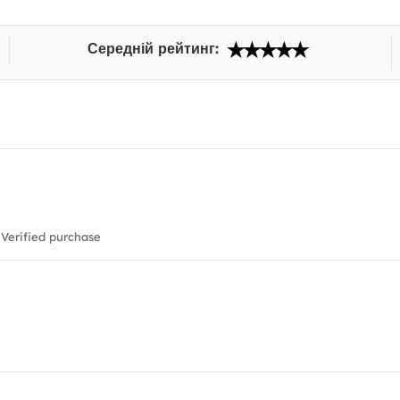
Середній рейтинг:
Verified purchase