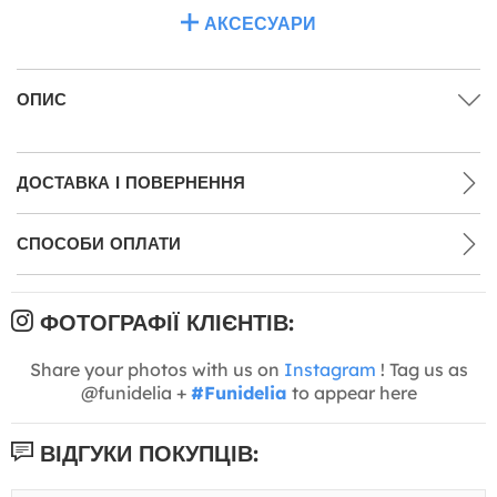
АКСЕСУАРИ
ОПИС
ДОСТАВКА І ПОВЕРНЕННЯ
СПОСОБИ ОПЛАТИ
ФОТОГРАФІЇ КЛІЄНТІВ:
Share your photos with us on
Instagram
! Tag us as
@funidelia +
#Funidelia
to appear here
ВІДГУКИ ПОКУПЦІВ: