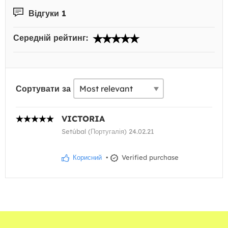
Відгуки 1
Середній рейтинг:
Сортувати за
VICTORIA
Setúbal (Португалія) 24.02.21
Корисний
•
Verified purchase