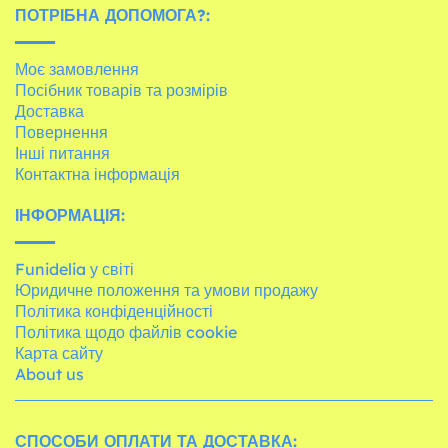
ПОТРІБНА ДОПОМОГА?:
Моє замовлення
Посібник товарів та розмірів
Доставка
Повернення
Інші питання
Контактна інформація
ІНФОРМАЦІЯ:
Funidelia у світі
Юридичне положення та умови продажу
Політика конфіденційності
Політика щодо файлів cookie
Карта сайту
About us
СПОСОБИ ОПЛАТИ ТА ДОСТАВКА: