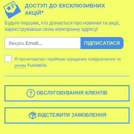
ДОСТУП ДО ЕКСКЛЮЗИВНИХ
АКЦІЙ*
Будьте першим, хто дізнається про новинки та акції,
зареєструвавши свою електронну адресу!
ПІДПИСАТИСЯ
Я прочитав(ла) і приймаю юридичне повідомлення та
умови
Funidelia.
ОБСЛУГОВУВАННЯ КЛІЄНТІВ
ВІДСТЕЖИТИ ЗАМОВЛЕННЯ