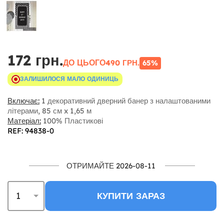
172 грн.
ДО ЦЬОГО
490 ГРН.
65%
ЗАЛИШИЛОСЯ МАЛО ОДИНИЦЬ
Включає:
1 декоративний дверний банер з налаштованими
літерами, 85 см x 1,65 м
Матеріал:
100% Пластикові
REF: 94838-0
ОТРИМАЙТЕ 2026-08-11
КУПИТИ ЗАРАЗ