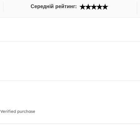
Середній рейтинг:
Verified purchase