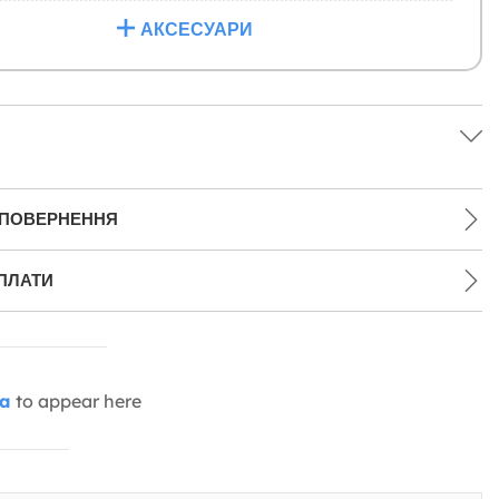
АКСЕСУАРИ
 ПОВЕРНЕННЯ
ПЛАТИ
ia
to appear here