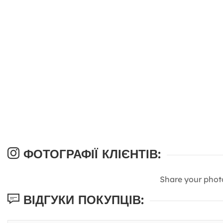
ФОТОГРАФІЇ КЛІЄНТІВ:
Share your phot
ВІДГУКИ ПОКУПЦІВ: