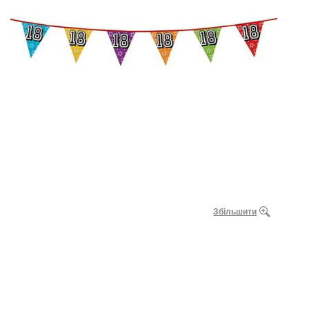
Збільшити