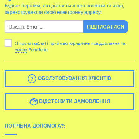
Будьте першим, хто дізнається про новинки та акції,
зареєструвавши свою електронну адресу!
ПІДПИСАТИСЯ
Я прочитав(ла) і приймаю юридичне повідомлення та
умови
Funidelia.
ОБСЛУГОВУВАННЯ КЛІЄНТІВ
ВІДСТЕЖИТИ ЗАМОВЛЕННЯ
ПОТРІБНА ДОПОМОГА?: