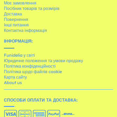
Моє замовлення
Посібник товарів та розмірів
Доставка
Повернення
Інші питання
Контактна інформація
ІНФОРМАЦІЯ:
Funidelia у світі
Юридичне положення та умови продажу
Політика конфіденційності
Політика щодо файлів cookie
Карта сайту
About us
СПОСОБИ ОПЛАТИ ТА ДОСТАВКА: