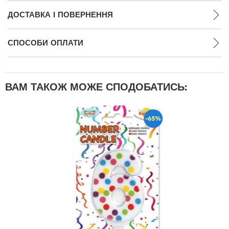
ДОСТАВКА І ПОВЕРНЕННЯ
СПОСОБИ ОПЛАТИ
ВАМ ТАКОЖ МОЖЕ СПОДОБАТИСЬ:
-65%