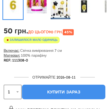
50 грн.
ДО ЦЬОГО
90 ГРН.
45%
ЗАЛИШИЛОСЯ МАЛО ОДИНИЦЬ
Включає:
Свічка вимірювання 7 см
Матеріал:
100% парафіну
REF: 111308-0
ОТРИМАЙТЕ 2026-08-11
КУПИТИ ЗАРАЗ