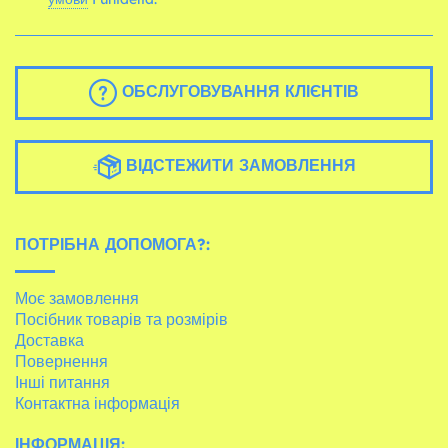
ОБСЛУГОВУВАННЯ КЛІЄНТІВ
ВІДСТЕЖИТИ ЗАМОВЛЕННЯ
ПОТРІБНА ДОПОМОГА?:
Моє замовлення
Посібник товарів та розмірів
Доставка
Повернення
Інші питання
Контактна інформація
ІНФОРМАЦІЯ: