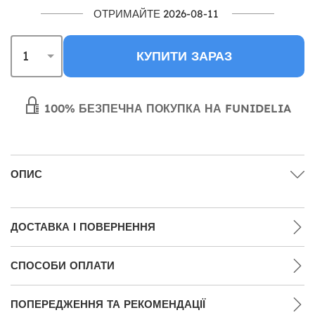
ОТРИМАЙТЕ 2026-08-11
КУПИТИ ЗАРАЗ
100% БЕЗПЕЧНА ПОКУПКА НА FUNIDELIA
ОПИС
ДОСТАВКА І ПОВЕРНЕННЯ
СПОСОБИ ОПЛАТИ
ПОПЕРЕДЖЕННЯ ТА РЕКОМЕНДАЦІЇ