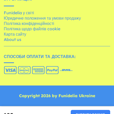
Funidelia у світі
Юридичне положення та умови продажу
Політика конфіденційності
Політика щодо файлів cookie
Карта сайту
About us
СПОСОБИ ОПЛАТИ ТА ДОСТАВКА:
Copyright 2026 by Funidelia Ukraine