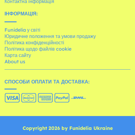
Контактна інформація
ІНФОРМАЦІЯ:
Funidelia у світі
Юридичне положення та умови продажу
Політика конфіденційності
Політика щодо файлів cookie
Карта сайту
About us
СПОСОБИ ОПЛАТИ ТА ДОСТАВКА:
Copyright 2026 by Funidelia Ukraine