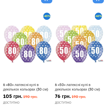
-45%
-60%
6 «80» латексні кулі в
6 «50» латексні кулі в
декількох кольорах (30 см)
декількох кольорах (30 см)
105 грн.
76 грн.
190 грн.
190 грн.
ДОСТУПНО
ДОСТУПНО