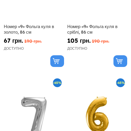
Номер «9» Фольга куля в
Номер «9» Фольга куля в
золото, 86 см
сріблі, 86 см
67 грн.
105 грн.
190 грн.
190 грн.
ДОСТУПНО
ДОСТУПНО
-65%
-65%