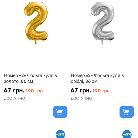
Номер «2» Фольга куля в
Номер «2» Фольга куля в
золото, 86 см
сріблі, 86 см
67 грн.
67 грн.
190 грн.
190 грн.
ДОСТУПНО
ДОСТУПНО
-65%
-65%