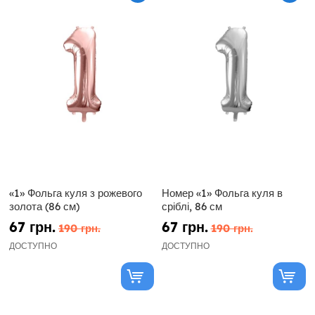
«1» Фольга куля з рожевого
Номер «1» Фольга куля в
золота (86 см)
сріблі, 86 см
67 грн.
67 грн.
190 грн.
190 грн.
ДОСТУПНО
ДОСТУПНО