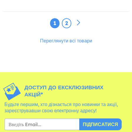
1
2
Переглянути всі товари
ДОСТУП ДО ЕКСКЛЮЗИВНИХ
АКЦІЙ*
Будьте першим, хто дізнається про новинки та акції,
зареєструвавши свою електронну адресу!
ПІДПИСАТИСЯ