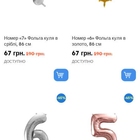
Номер «7» Фольга куля в
Номер «6» Фольга куля в
сріблі, 86 см
золото, 86 см
67 грн.
67 грн.
190 грн.
190 грн.
ДОСТУПНО
ДОСТУПНО
-65%
-65%