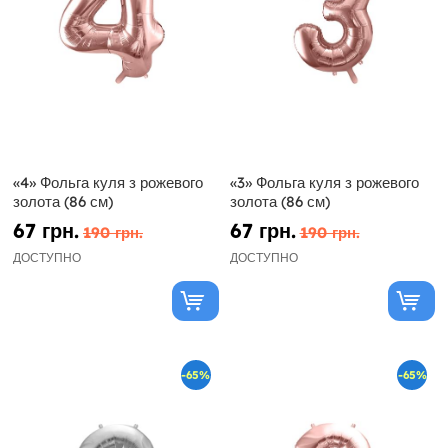
«4» Фольга куля з рожевого
«3» Фольга куля з рожевого
золота (86 см)
золота (86 см)
67 грн.
67 грн.
190 грн.
190 грн.
ДОСТУПНО
ДОСТУПНО
-65%
-65%