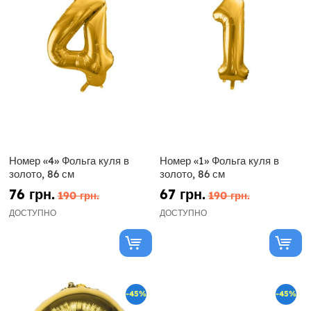
Номер «4» Фольга куля в
Номер «1» Фольга куля в
золото, 86 см
золото, 86 см
76 грн.
67 грн.
190 грн.
190 грн.
ДОСТУПНО
ДОСТУПНО
-45%
-45%