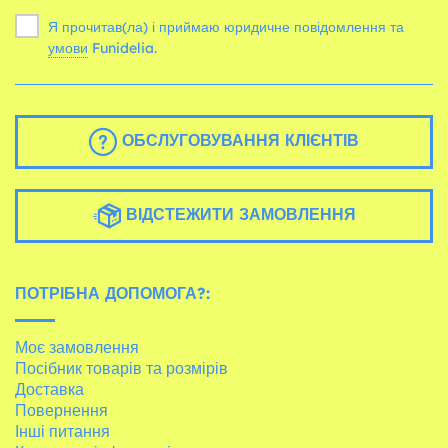
Я прочитав(ла) і приймаю юридичне повідомлення та
умови
Funidelia.
ОБСЛУГОВУВАННЯ КЛІЄНТІВ
ВІДСТЕЖИТИ ЗАМОВЛЕННЯ
ПОТРІБНА ДОПОМОГА?:
Моє замовлення
Посібник товарів та розмірів
Доставка
Повернення
Інші питання