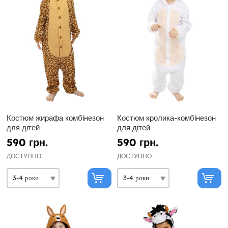
Костюм жирафа комбінезон
Костюм кролика-комбінезон
для дітей
для дітей
590 грн.
590 грн.
ДОСТУПНО
ДОСТУПНО