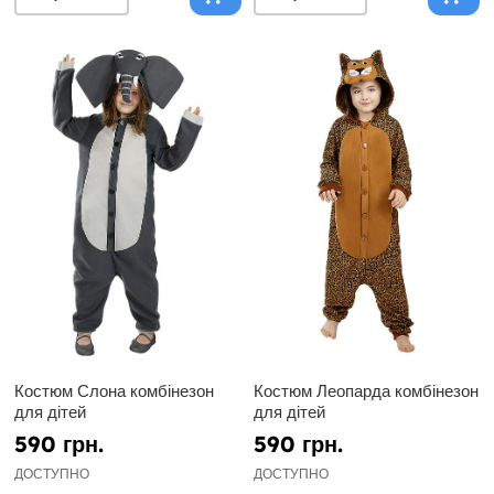
Костюм Слона комбінезон
Костюм Леопарда комбінезон
для дітей
для дітей
590 грн.
590 грн.
ДОСТУПНО
ДОСТУПНО