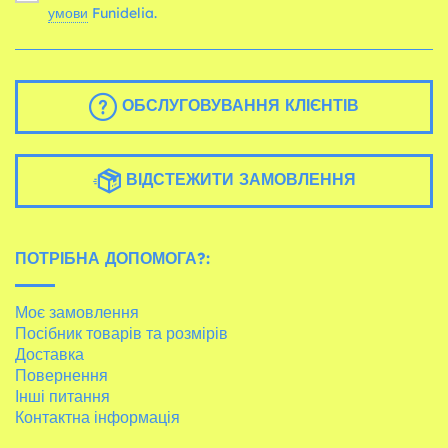
умови
Funidelia.
ОБСЛУГОВУВАННЯ КЛІЄНТІВ
ВІДСТЕЖИТИ ЗАМОВЛЕННЯ
ПОТРІБНА ДОПОМОГА?:
Моє замовлення
Посібник товарів та розмірів
Доставка
Повернення
Інші питання
Контактна інформація