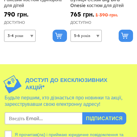
для дітей
Onesie костюм для дітей
790 грн.
765 грн.
1 390 грн.
ДОСТУПНО
ДОСТУПНО
ДОСТУП ДО ЕКСКЛЮЗИВНИХ
АКЦІЙ*
Будьте першим, хто дізнається про новинки та акції,
зареєструвавши свою електронну адресу!
ПІДПИСАТИСЯ
Я прочитав(ла) і приймаю юридичне повідомлення та