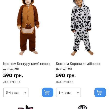
Костюм Кенгуру комбінезон
Костюм Корови комбінезон
для дітей
для дітей
590 грн.
590 грн.
ДОСТУПНО
ДОСТУПНО