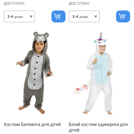
ДОСТУПНО
ДОСТУПНО
Костюм Бегемота для дітей
Білий костюм єдинорога для
дітей