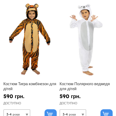
Костюм Тигра комбінезон для
Костюм Полярного ведмедя
дітей
для дітей
590 грн.
590 грн.
ДОСТУПНО
ДОСТУПНО