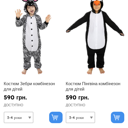
Костюм Зебри комбінезон
Костюм Пінгвіна комбінезон
для дітей
для дітей
590 грн.
590 грн.
ДОСТУПНО
ДОСТУПНО