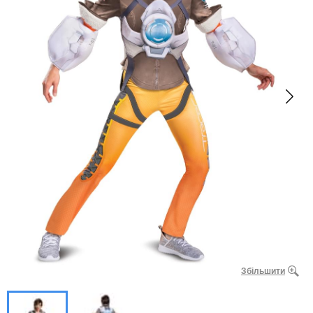
Збільшити