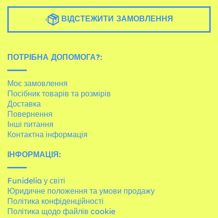
ВІДСТЕЖИТИ ЗАМОВЛЕННЯ
ПОТРІБНА ДОПОМОГА?:
Моє замовлення
Посібник товарів та розмірів
Доставка
Повернення
Інші питання
Контактна інформація
ІНФОРМАЦІЯ:
Funidelia у світі
Юридичне положення та умови продажу
Політика конфіденційності
Політика щодо файлів cookie