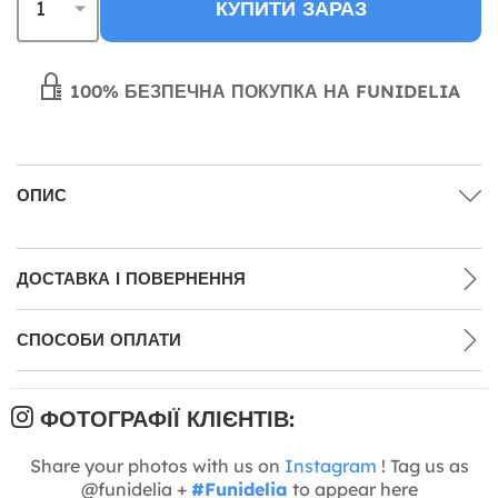
КУПИТИ ЗАРАЗ
100% БЕЗПЕЧНА ПОКУПКА НА FUNIDELIA
ОПИС
ДОСТАВКА І ПОВЕРНЕННЯ
СПОСОБИ ОПЛАТИ
ФОТОГРАФІЇ КЛІЄНТІВ:
Share your photos with us on
Instagram
! Tag us as
@funidelia +
#Funidelia
to appear here