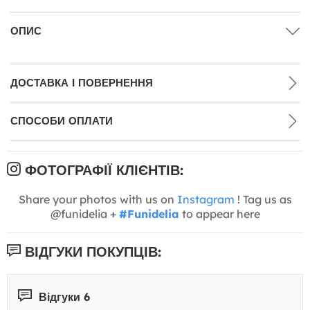
ОПИС
ДОСТАВКА І ПОВЕРНЕННЯ
СПОСОБИ ОПЛАТИ
ФОТОГРАФІЇ КЛІЄНТІВ:
Share your photos with us on
Instagram
! Tag us as
@funidelia +
#Funidelia
to appear here
ВІДГУКИ ПОКУПЦІВ:
Відгуки 6