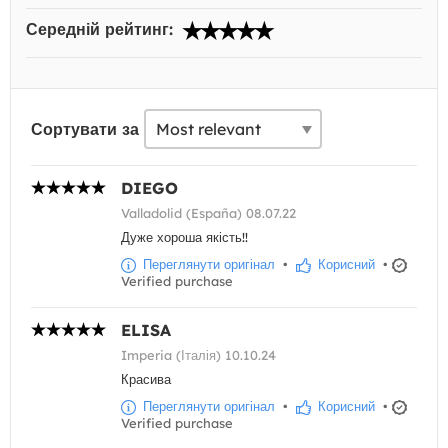
Середній рейтинг:
Сортувати за
DIEGO
Valladolid (España) 08.07.22
Дуже хороша якість!!
Переглянути оригінал
•
Корисний
•
Verified purchase
ELISA
Imperia (Італія) 10.10.24
Красива
Переглянути оригінал
•
Корисний
•
Verified purchase