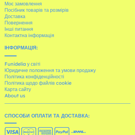
Моє замовлення
Посібник товарів та розмірів
Доставка
Повернення
Інші питання
Контактна інформація
ІНФОРМАЦІЯ:
Funidelia у світі
Юридичне положення та умови продажу
Політика конфіденційності
Політика щодо файлів cookie
Карта сайту
About us
СПОСОБИ ОПЛАТИ ТА ДОСТАВКА: