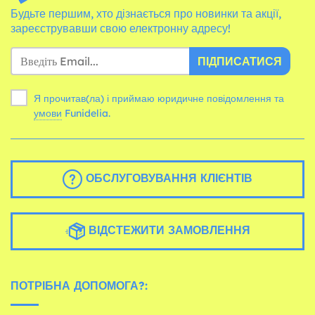
Будьте першим, хто дізнається про новинки та акції,
зареєструвавши свою електронну адресу!
ПІДПИСАТИСЯ
Я прочитав(ла) і приймаю юридичне повідомлення та
умови
Funidelia.
ОБСЛУГОВУВАННЯ КЛІЄНТІВ
ВІДСТЕЖИТИ ЗАМОВЛЕННЯ
ПОТРІБНА ДОПОМОГА?: