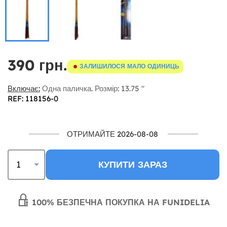
390 грн.
ЗАЛИШИЛОСЯ МАЛО ОДИНИЦЬ
Включає:
Одна паличка. Розмір: 13.75 "
REF: 118156-0
ОТРИМАЙТЕ 2026-08-08
КУПИТИ ЗАРАЗ
100% БЕЗПЕЧНА ПОКУПКА НА FUNIDELIA