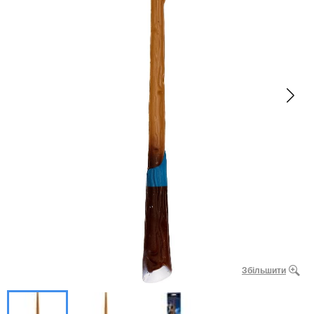
Збільшити