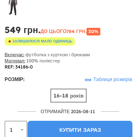
549 грн.
ДО ЦЬОГО
784 ГРН.
30%
ЗАЛИШИЛОСЯ МАЛО ОДИНИЦЬ
Включає:
футболка з курткою і брюками
Матеріал:
100% поліестер
REF: 34186-0
РОЗМІР:
Таблиця розмірів
16-18 років
ОТРИМАЙТЕ 2026-08-11
КУПИТИ ЗАРАЗ