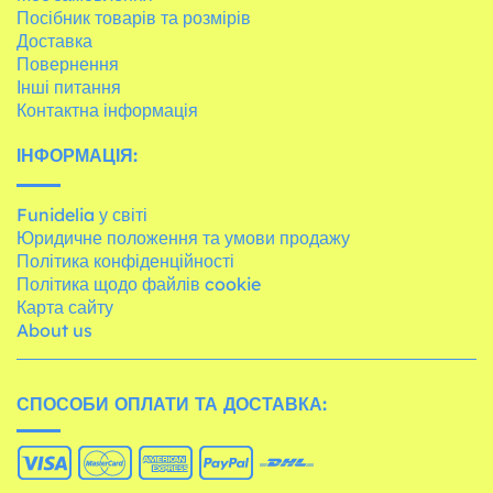
Посібник товарів та розмірів
Доставка
Повернення
Інші питання
Контактна інформація
ІНФОРМАЦІЯ:
Funidelia у світі
Юридичне положення та умови продажу
Політика конфіденційності
Політика щодо файлів cookie
Карта сайту
About us
СПОСОБИ ОПЛАТИ ТА ДОСТАВКА: