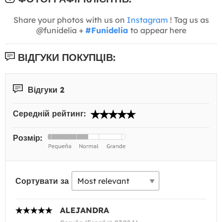
Share your photos with us on
Instagram
! Tag us as
@funidelia +
#Funidelia
to appear here
ВІДГУКИ ПОКУПЦІВ:
Відгуки 2
Середній рейтинг:
Розмір:
Сортувати за
ALEJANDRA