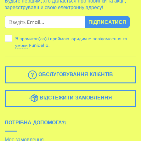
Будьте першим, хто дізнається про новинки та акції,
зареєструвавши свою електронну адресу!
ПІДПИСАТИСЯ
Я прочитав(ла) і приймаю юридичне повідомлення та
умови
Funidelia.
ОБСЛУГОВУВАННЯ КЛІЄНТІВ
ВІДСТЕЖИТИ ЗАМОВЛЕННЯ
ПОТРІБНА ДОПОМОГА?:
Моє замовлення